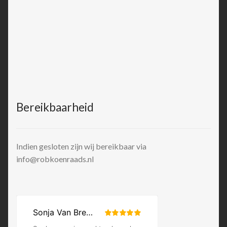
Bereikbaarheid
Indien gesloten zijn wij bereikbaar via
info@robkoenraads.nl