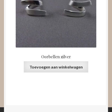
Oorbellen zilver
Toevoegen aan winkelwagen