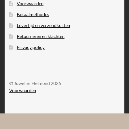
Voorwaarden
Betaalmethodes
Levertijd en verzendkosten
Retourneren en klachten
Privacy policy
© Juwelier Helmond 2026
Voorwaarden