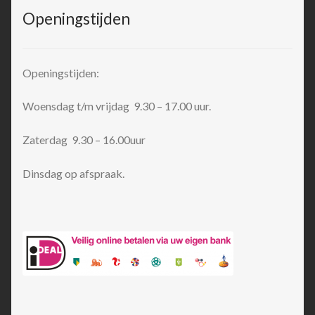
Openingstijden
Openingstijden:
Woensdag t/m vrijdag 9.30 – 17.00 uur.
Zaterdag 9.30 – 16.00uur
Dinsdag op afspraak.