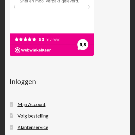
Inloggen
Mijn Account
Volg bestelling
Klantenservice