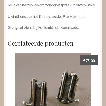
bent van harte welkom zonder afspraak in onze winkel.
U vindt ons aan het Ketsegangske 9 te Helmond.
Graag tot ziens bij Edelsmid rob Koenraads.
Gerelateerde producten
€
75,00