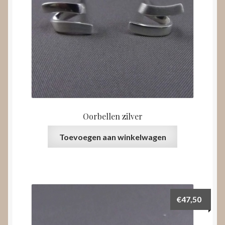
Oorbellen zilver
Toevoegen aan winkelwagen
€
47,50