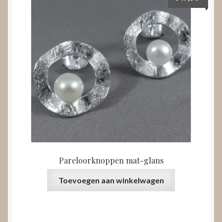
Pareloorknoppen mat-glans
Toevoegen aan winkelwagen