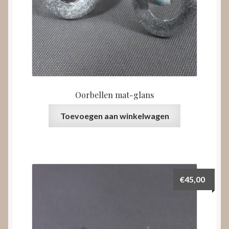
Oorbellen mat-glans
Toevoegen aan winkelwagen
€
45,00