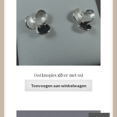
Oorknopjes zilver met oxi
Toevoegen aan winkelwagen