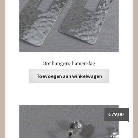
Oorhangers hamerslag
Toevoegen aan winkelwagen
€
79,00