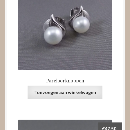
Pareloorknoppen
Toevoegen aan winkelwagen
€
47,50