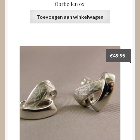
Oorbellen oxi
Toevoegen aan winkelwagen
€
49,95