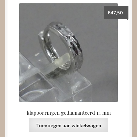
€
47,50
klapoorringen gediamanteerd 14 mm
Toevoegen aan winkelwagen