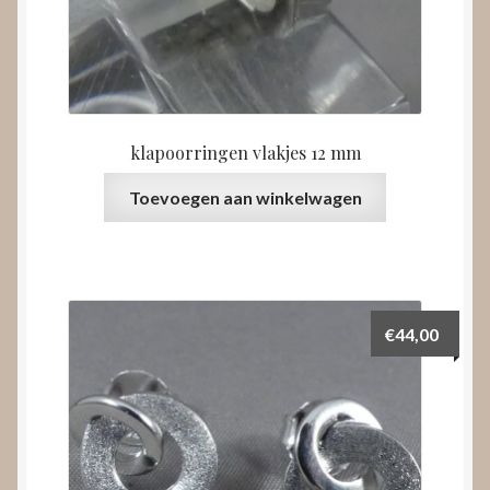
klapoorringen vlakjes 12 mm
Toevoegen aan winkelwagen
€
44,00