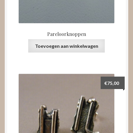
Pareloorknoppen
Toevoegen aan winkelwagen
€
75,00