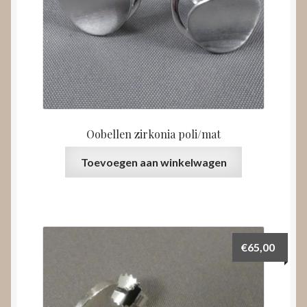
Oobellen zirkonia poli/mat
Toevoegen aan winkelwagen
€
65,00