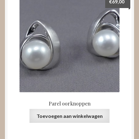
€
69,00
Parel oorknoppen
Toevoegen aan winkelwagen