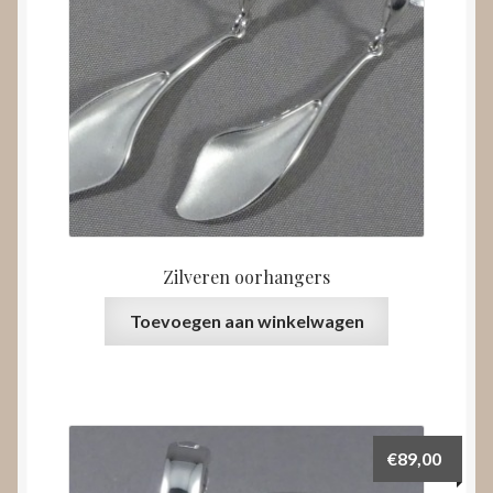
Zilveren oorhangers
Toevoegen aan winkelwagen
€
89,00