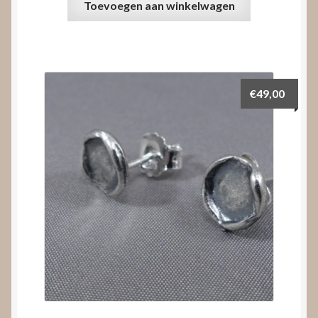
Toevoegen aan winkelwagen
€
49,00