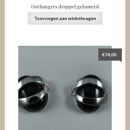
Oorhangers druppel gehamerd
Toevoegen aan winkelwagen
€
74,00