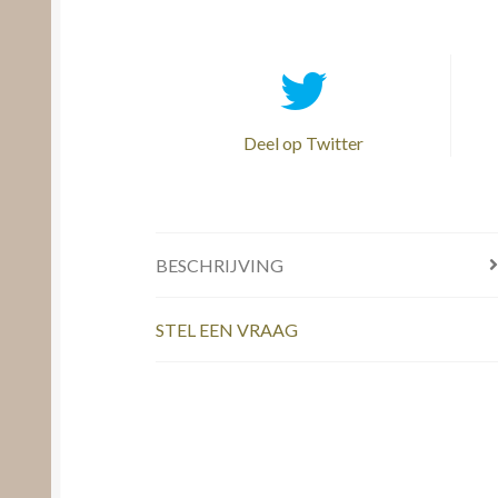
Deel op Twitter
BESCHRIJVING
STEL EEN VRAAG