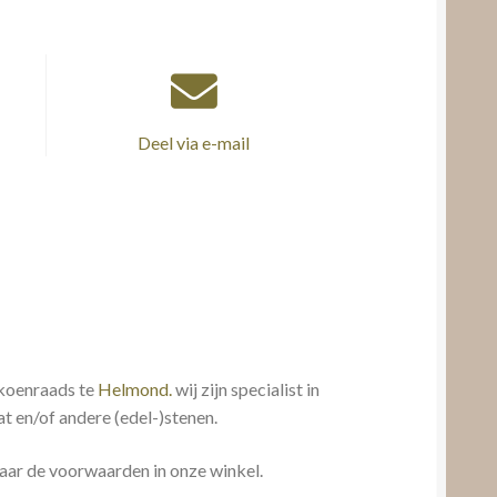
Deel via e-mail
 koenraads te
Helmond.
wij zijn specialist in
t en/of andere (edel-)stenen.
aar de voorwaarden in onze winkel.