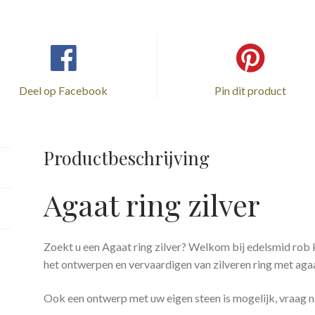
Deel op Facebook
Pin dit product
Productbeschrijving
Agaat ring zilver
Zoekt u een Agaat ring zilver? Welkom bij edelsmid rob
het ontwerpen en vervaardigen van zilveren ring met agaa
Ook een ontwerp met uw eigen steen is mogelijk, vraag n