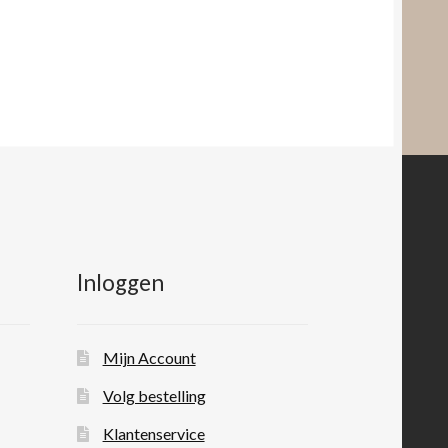
Inloggen
Mijn Account
Volg bestelling
Klantenservice