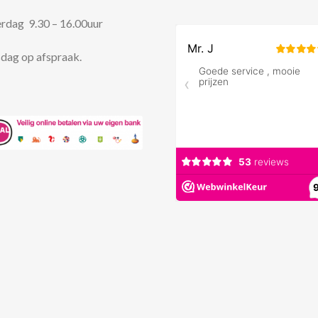
rdag 9.30 – 16.00uur
dag op afspraak.