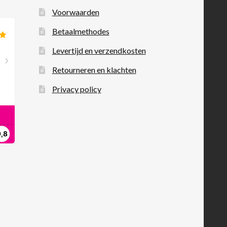
Voorwaarden
Betaalmethodes
Levertijd en verzendkosten
Retourneren en klachten
Privacy policy