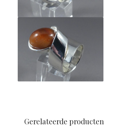
Gerelateerde producten