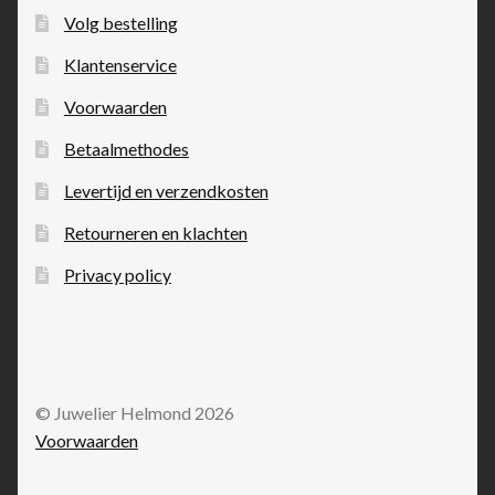
Volg bestelling
Klantenservice
Voorwaarden
Betaalmethodes
Levertijd en verzendkosten
Retourneren en klachten
Privacy policy
© Juwelier Helmond 2026
Voorwaarden