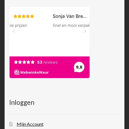
Inloggen
Mijn Account