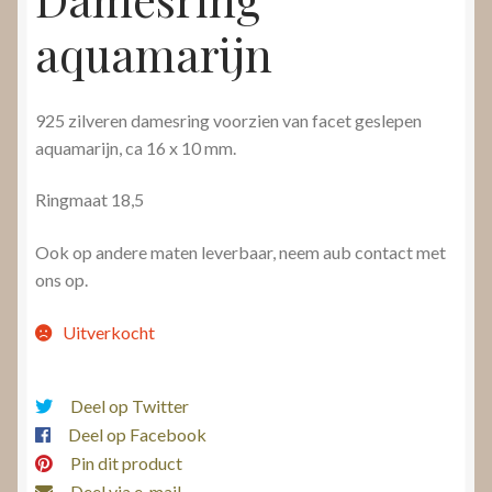
aquamarijn
925 zilveren damesring voorzien van facet geslepen
aquamarijn, ca 16 x 10 mm.
Ringmaat 18,5
Ook op andere maten leverbaar, neem aub contact met
ons op.
Uitverkocht
Deel op Twitter
Deel op Facebook
Pin dit product
Deel via e-mail