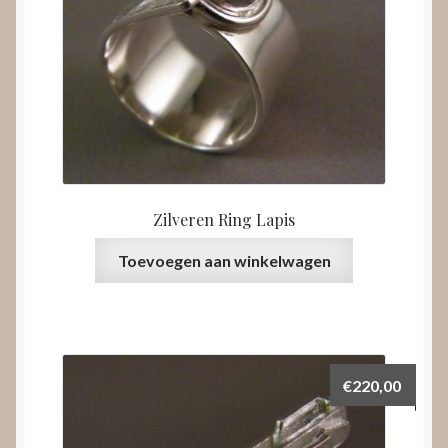
Zilveren Ring Lapis
Toevoegen aan winkelwagen
€
220,00