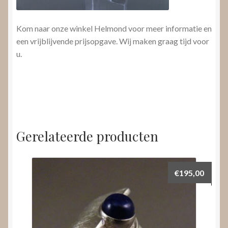
Kom naar onze winkel Helmond voor meer informatie en
een vrijblijvende prijsopgave. Wij maken graag tijd voor
u.
Gerelateerde producten
€
195,00