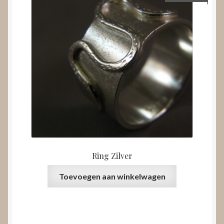
Ring Zilver
Toevoegen aan winkelwagen