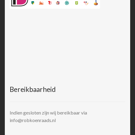
Bereikbaarheid
Indien gesloten zijn wij bereikbaar via
info@robkoenraads.nl