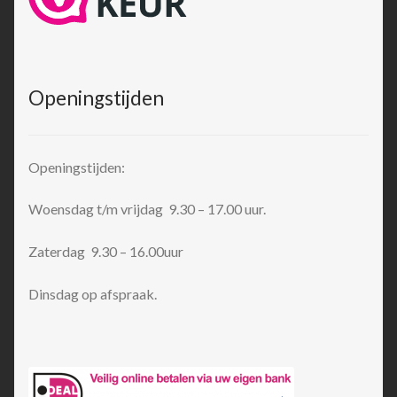
Openingstijden
Openingstijden:
Woensdag t/m vrijdag 9.30 – 17.00 uur.
Zaterdag 9.30 – 16.00uur
Dinsdag op afspraak.