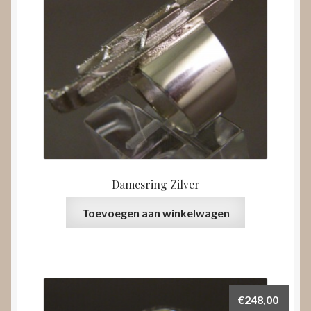
Damesring Zilver
Toevoegen aan winkelwagen
€
248,00