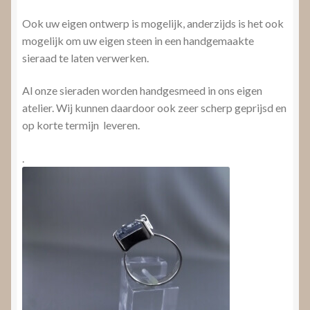
Ook uw eigen ontwerp is mogelijk, anderzijds is het ook
mogelijk om uw eigen steen in een handgemaakte
sieraad te laten verwerken.
Al onze sieraden worden handgesmeed in ons eigen
atelier. Wij kunnen daardoor ook zeer scherp geprijsd en
op korte termijn leveren.
.