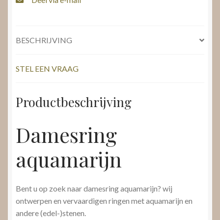
BESCHRIJVING
STEL EEN VRAAG
Productbeschrijving
Damesring
aquamarijn
Bent u op zoek naar damesring aquamarijn? wij
ontwerpen en vervaardigen ringen met aquamarijn en
andere (edel-)stenen.