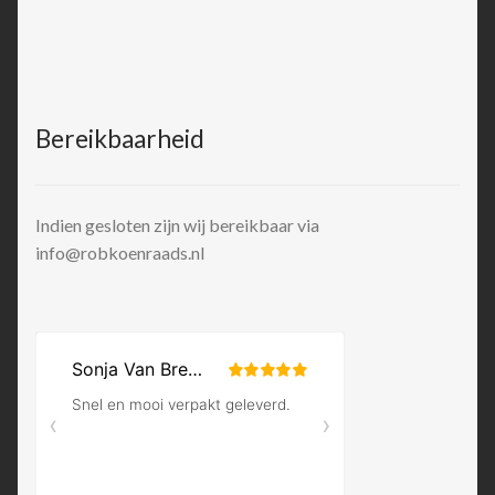
Bereikbaarheid
Indien gesloten zijn wij bereikbaar via
info@robkoenraads.nl