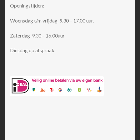
Openingstijden:
Woensdag t/m vrijdag 9.30 – 17.00 uur.
Zaterdag 9.30 – 16.00uur
Dinsdag op afspraak.