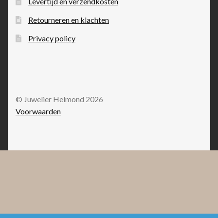
Levertijd en verzendkosten
Retourneren en klachten
Privacy policy
© Juwelier Helmond 2026
Voorwaarden