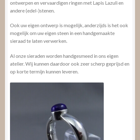
ontwerpen en vervaardigen ringen met Lapis Lazuli en
andere (edel-)stenen.
Ook uw eigen ontwerp is mogelijk, anderzijds is het ook
mogelijk om uw eigen steen in een handgemaakte
sieraad te laten verwerken.
Al onze sieraden worden handgesmeed in ons eigen
atelier. Wij kunnen daardoor ook zeer scherp geprijsd en
op korte termijn kunnen leveren.