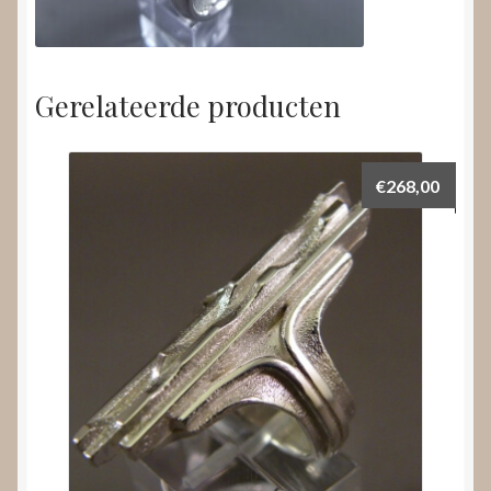
Gerelateerde producten
€
268,00