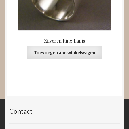
Zilveren Ring Lapis
Toevoegen aan winkelwagen
Contact