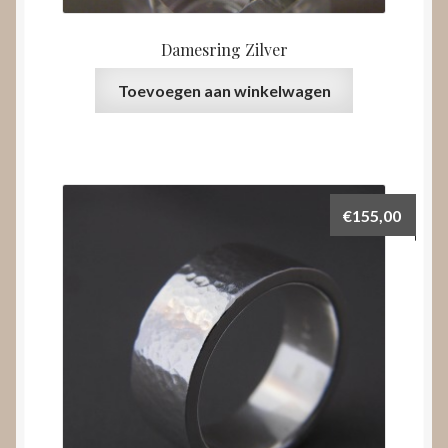
Damesring Zilver
Toevoegen aan winkelwagen
€
155,00