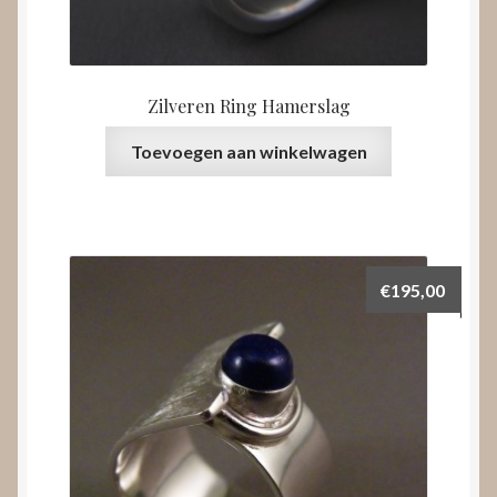
Zilveren Ring Hamerslag
Toevoegen aan winkelwagen
€
195,00