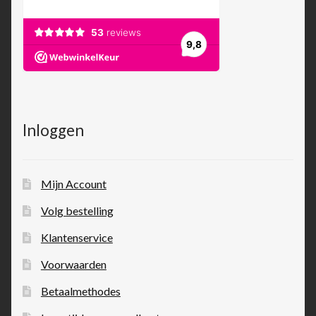
Inloggen
Mijn Account
Volg bestelling
Klantenservice
Voorwaarden
Betaalmethodes