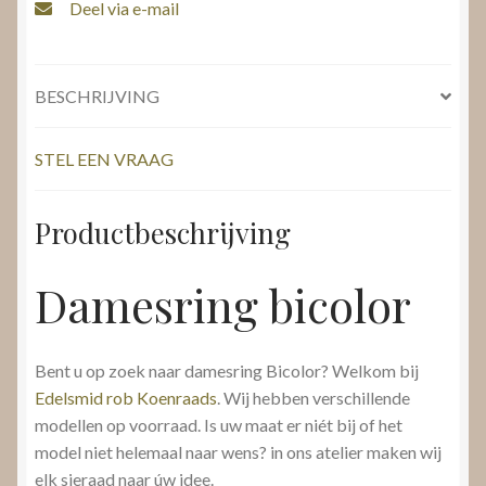
Deel via e-mail
BESCHRIJVING
STEL EEN VRAAG
Productbeschrijving
Damesring bicolor
Bent u op zoek naar damesring Bicolor? Welkom bij
Edelsmid rob Koenraads
. Wij hebben verschillende
modellen op voorraad. Is uw maat er niét bij of het
model niet helemaal naar wens? in ons atelier maken wij
elk sieraad naar úw idee.