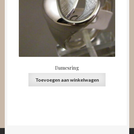
Damesring
Toevoegen aan winkelwagen