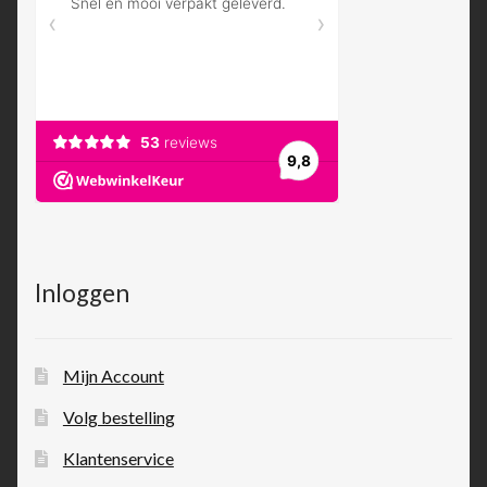
Inloggen
Mijn Account
Volg bestelling
Klantenservice