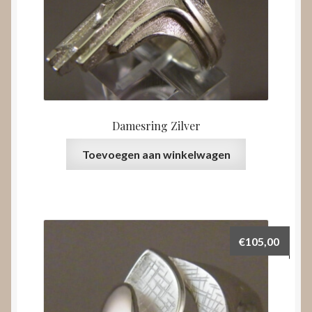
Damesring Zilver
Toevoegen aan winkelwagen
€
105,00