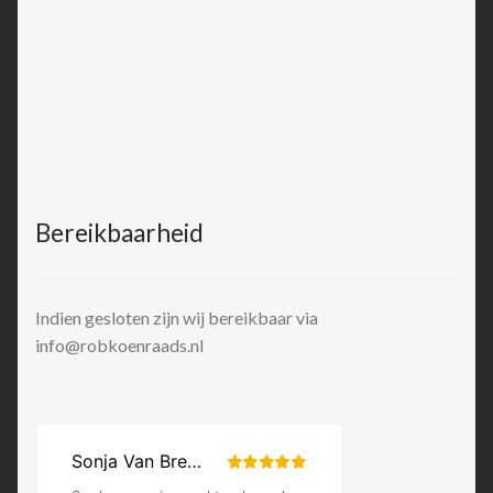
Bereikbaarheid
Indien gesloten zijn wij bereikbaar via
info@robkoenraads.nl