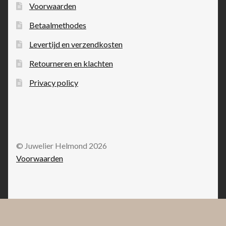
Voorwaarden
Betaalmethodes
Levertijd en verzendkosten
Retourneren en klachten
Privacy policy
© Juwelier Helmond 2026
Voorwaarden