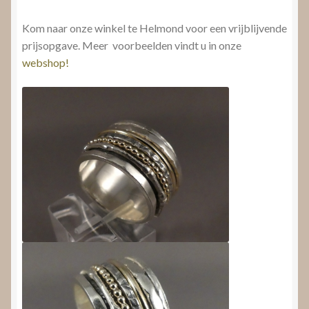
Kom naar onze winkel te Helmond voor een vrijblijvende
prijsopgave. Meer voorbeelden vindt u in onze
webshop!