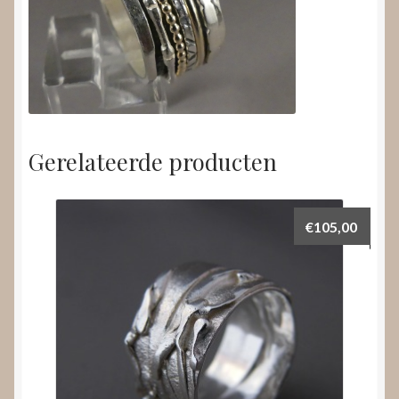
Gerelateerde producten
€
105,00