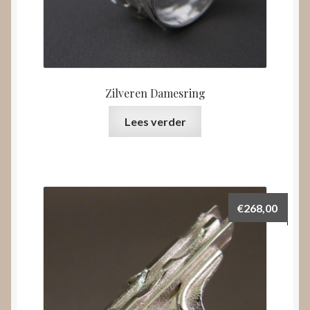
Zilveren Damesring
Lees verder
€
268,00