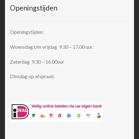
Openingstijden
Openingstijden:
Woensdag t/m vrijdag 9.30 – 17.00 uur.
Zaterdag 9.30 – 16.00uur
Dinsdag op afspraak.