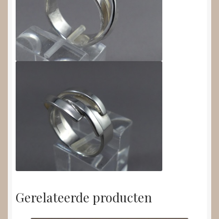
Gerelateerde producten