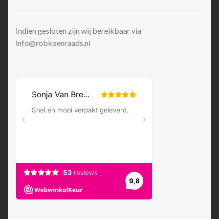
Indien gesloten zijn wij bereikbaar via
info@robkoenraads.nl