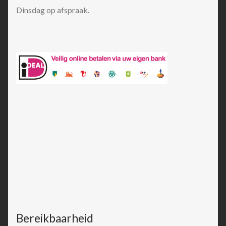
Dinsdag op afspraak.
Bereikbaarheid