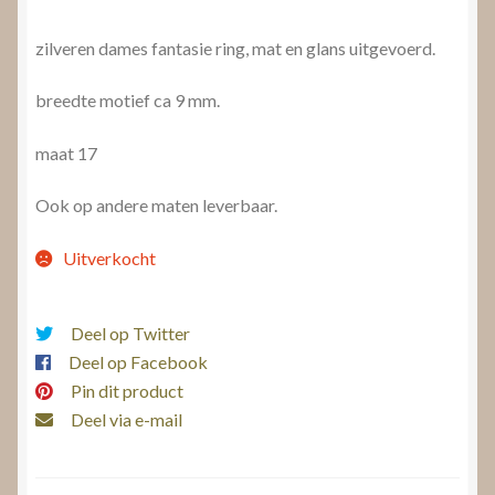
zilveren dames fantasie ring, mat en glans uitgevoerd.
breedte motief ca 9 mm.
maat 17
Ook op andere maten leverbaar.
Uitverkocht
Deel op Twitter
Deel op Facebook
Pin dit product
Deel via e-mail