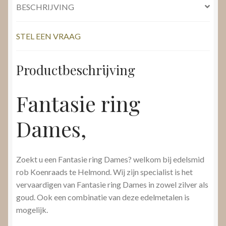
BESCHRIJVING
STEL EEN VRAAG
Productbeschrijving
Fantasie ring
Dames,
Zoekt u een Fantasie ring Dames? welkom bij edelsmid
rob Koenraads te Helmond. Wij zijn specialist is het
vervaardigen van Fantasie ring Dames in zowel zilver als
goud. Ook een combinatie van deze edelmetalen is
mogelijk.