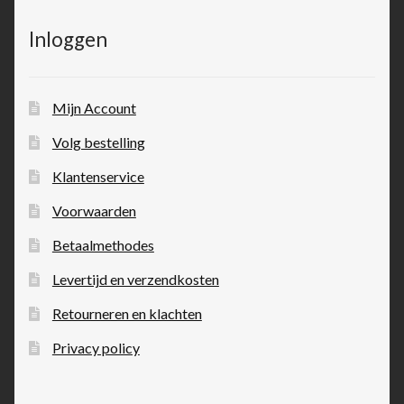
Inloggen
Mijn Account
Volg bestelling
Klantenservice
Voorwaarden
Betaalmethodes
Levertijd en verzendkosten
Retourneren en klachten
Privacy policy