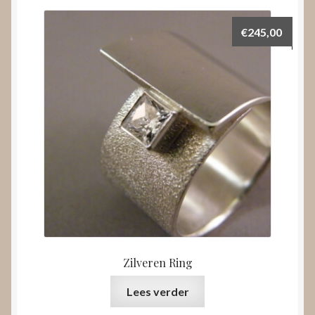
€
245,00
Zilveren Ring
Lees verder