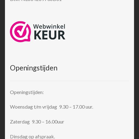
Openingstijden
Openingstijden:
Woensdag t/m vrijdag 9.30 – 17.00 uur.
Zaterdag 9.30 – 16.00uur
Dinsdag op afspraak.