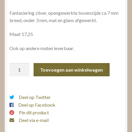
Fantasiering zilver, opengewerkte bovenzijde ca 7 mm
breed, onder 3 mm, mat en glans afgewerkt.
Maat 17,25
Ook op andere maten leverbaar.
Fantasiering
Toevoegen aan winkelwagen
zilver
aantal
Deel op Twitter
Deel op Facebook
Pin dit product
Deel via e-mail