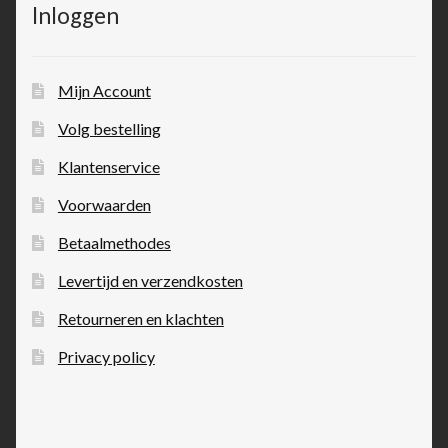
Inloggen
Mijn Account
Volg bestelling
Klantenservice
Voorwaarden
Betaalmethodes
Levertijd en verzendkosten
Retourneren en klachten
Privacy policy