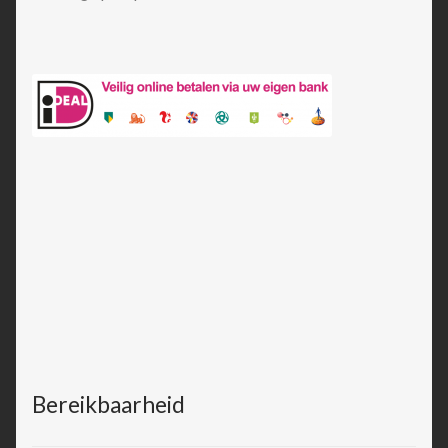
Bereikbaarheid