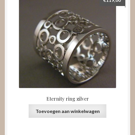
Eternity ring zilver
Toevoegen aan winkelwagen