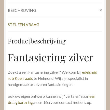
BESCHRIJVING
STEL EEN VRAAG
Productbeschrijving
Fantasiering zilver
Zoekt u een Fantasiering zilver? Welkom bij
edelsmid
rob Koenraads
te Helmond. Wij zijn specialist in
handgemaakte zilveren fantasie ringen.
ook uw eigen ontwerp kunnen wij “vertalen” naar
een
draagbare ring
, neem hiervoor contact met ons op.