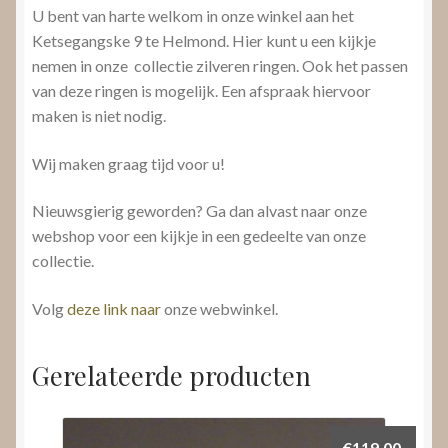
U bent van harte welkom in onze winkel aan het
Ketsegangske 9 te Helmond. Hier kunt u een kijkje
nemen in onze collectie zilveren ringen. Ook het passen
van deze ringen is mogelijk. Een afspraak hiervoor
maken is niet nodig.
Wij maken graag tijd voor u!
Nieuwsgierig geworden? Ga dan alvast naar onze
webshop voor een kijkje in een gedeelte van onze
collectie.
Volg
deze link naar
onze webwinkel.
Gerelateerde producten
€
119,00