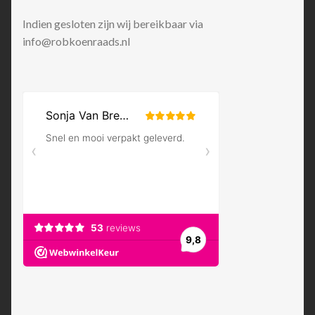
Indien gesloten zijn wij bereikbaar via
info@robkoenraads.nl