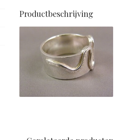
Productbeschrijving