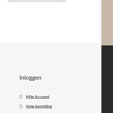
Inloggen
Mijn Account
Volg bestelling