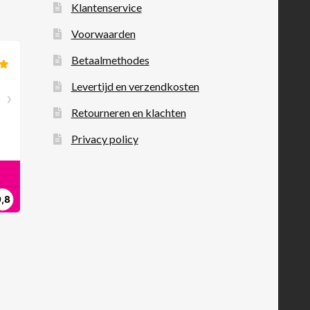
Klantenservice
Voorwaarden
Betaalmethodes
Levertijd en verzendkosten
Retourneren en klachten
Privacy policy