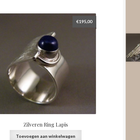
€
195,00
Zilveren Ring Lapis
Toevoegen aan winkelwagen