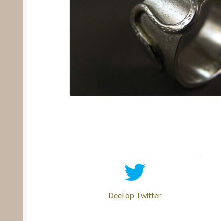
Deel op Twitter