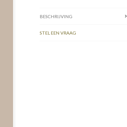
BESCHRIJVING
STEL EEN VRAAG