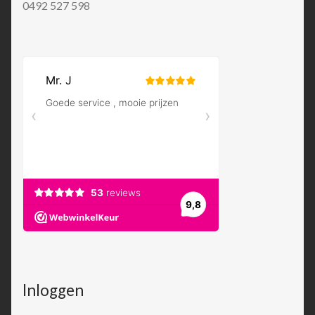
0492 527 598
Inloggen