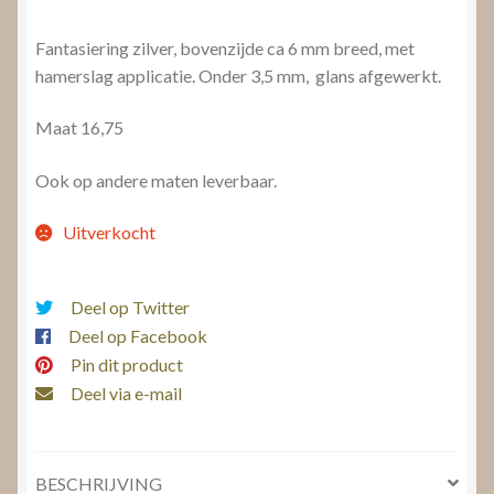
Fantasiering zilver, bovenzijde ca 6 mm breed, met
hamerslag applicatie. Onder 3,5 mm, glans afgewerkt.
Maat 16,75
Ook op andere maten leverbaar.
Uitverkocht
Deel op Twitter
Deel op Facebook
Pin dit product
Deel via e-mail
BESCHRIJVING