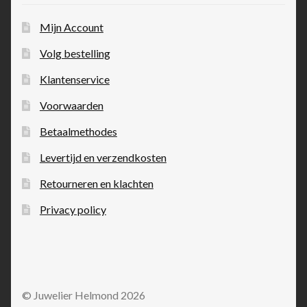
Mijn Account
Volg bestelling
Klantenservice
Voorwaarden
Betaalmethodes
Levertijd en verzendkosten
Retourneren en klachten
Privacy policy
© Juwelier Helmond 2026