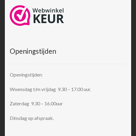
Openingstijden
Openingstijden:
Woensdag t/m vrijdag 9.30 – 17.00 uur.
Zaterdag 9.30 – 16.00uur
Dinsdag op afspraak.