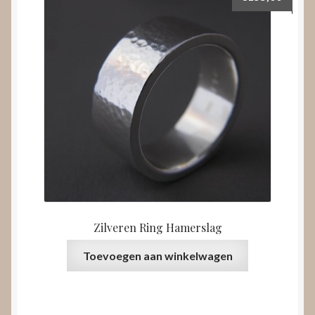
Zilveren Ring Hamerslag
Toevoegen aan winkelwagen