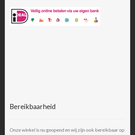
Bereikbaarheid
Onze winkel is nu geopend en wij zijn ook bereikbaar op