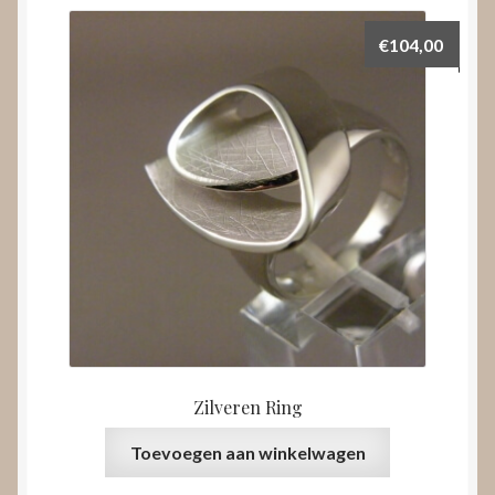
€
104,00
Zilveren Ring
Toevoegen aan winkelwagen