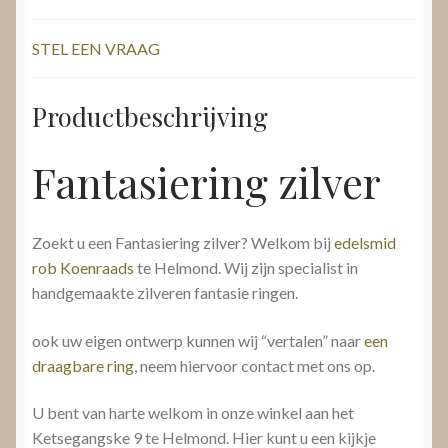
STEL EEN VRAAG
Productbeschrijving
Fantasiering zilver
Zoekt u een Fantasiering zilver? Welkom bij
edelsmid
rob Koenraads
te Helmond. Wij zijn specialist in
handgemaakte zilveren fantasie ringen.
ook uw eigen ontwerp kunnen wij “vertalen” naar
een
draagbare ring
, neem hiervoor contact met ons op.
U bent van harte welkom in onze winkel aan het
Ketsegangske 9 te Helmond. Hier kunt u een kijkje