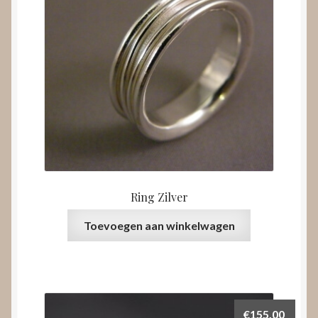
Ring Zilver
Toevoegen aan winkelwagen
€
155,00