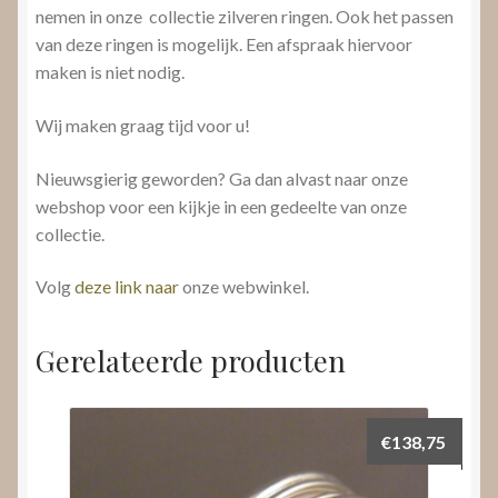
nemen in onze collectie zilveren ringen. Ook het passen
van deze ringen is mogelijk. Een afspraak hiervoor
maken is niet nodig.
Wij maken graag tijd voor u!
Nieuwsgierig geworden? Ga dan alvast naar onze
webshop voor een kijkje in een gedeelte van onze
collectie.
Volg
deze link naar
onze webwinkel.
Gerelateerde producten
€
138,75