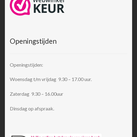
Openingstijden
Openingstijden:
Woensdag t/m vrijdag 9.30 – 17.00 uur.
Zaterdag 9.30 – 16.00uur
Dinsdag op afspraak.