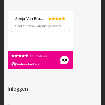
Inloggen