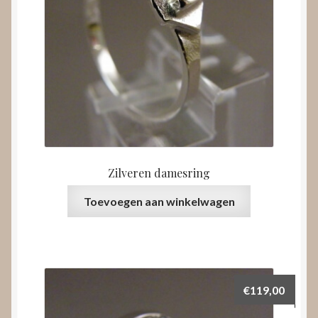
Zilveren damesring
Toevoegen aan winkelwagen
€
119,00