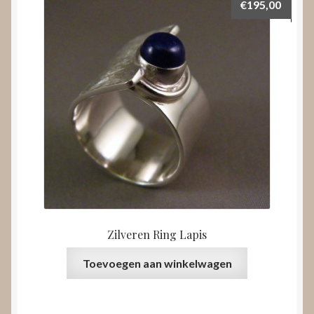
€
195,00
Zilveren Ring Lapis
Toevoegen aan winkelwagen