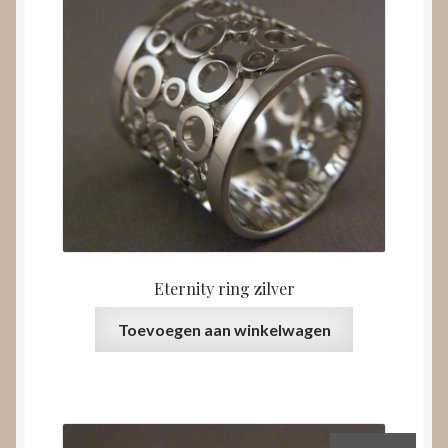
Eternity ring zilver
Toevoegen aan winkelwagen