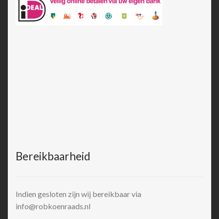
Bereikbaarheid
Indien gesloten zijn wij bereikbaar via
info@robkoenraads.nl