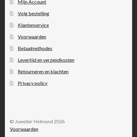
Mijn Account
Volg bestelling
Klantenservice
Voorwaarden
Betaalmethodes
Levertijd en verzendkosten
Retourneren en klachten
Privacy policy
© Juwelier Helmond 2026
Voorwaarden