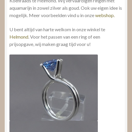
Koenraads te Helmond. Wij vervaardigen ringen met
aquamarijn in zowel zilver als goud. Ook uw eigen idee is
mogelijk. Meer voorbeelden vind u in onze
webshop.
U bent altijd van harte welkom in onze winkel te
Helmond
. Voor het passen van een ring of een
prijsopgave, wij maken graag tijd voor u!