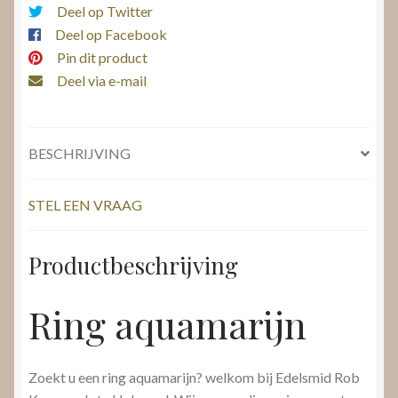
Deel op Twitter
Deel op Facebook
Pin dit product
Deel via e-mail
BESCHRIJVING
STEL EEN VRAAG
Productbeschrijving
Ring aquamarijn
Zoekt u een ring aquamarijn? welkom bij Edelsmid Rob