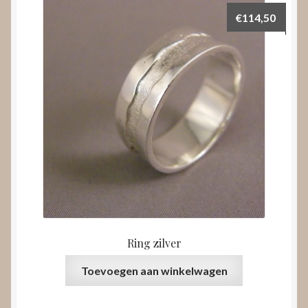
€
114,50
Ring zilver
Toevoegen aan winkelwagen