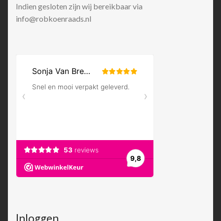
Indien gesloten zijn wij bereikbaar via
info@robkoenraads.nl
Inloggen