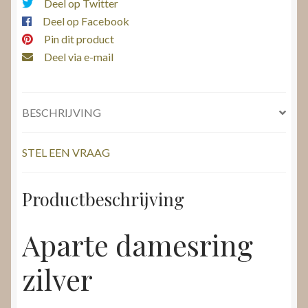
Deel op Twitter
Deel op Facebook
Pin dit product
Deel via e-mail
BESCHRIJVING
STEL EEN VRAAG
Productbeschrijving
Aparte damesring
zilver