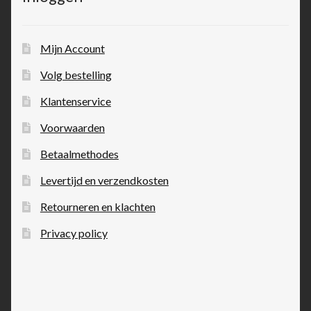
Mijn Account
Volg bestelling
Klantenservice
Voorwaarden
Betaalmethodes
Levertijd en verzendkosten
Retourneren en klachten
Privacy policy