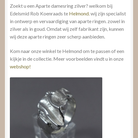
Zoekt u een Aparte damesring zilver? welkom bij
Edelsmid Rob Koenraads te
Helmond.
wij zijn specialist
in ontwerp en vervaardiging van aparte ringen. zowel in
zilver als in goud. Omdat wij zelf fabrikant zijn, kunnen
wij deze aparte ringen zeer scherp aanbieden.
Kom naar onze winkel te Helmond om te passen of een
kijkje in de collectie. Meer voorbeelden vindt u in onze
webshop!