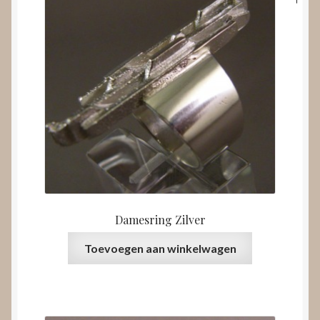
Damesring Zilver
Toevoegen aan winkelwagen