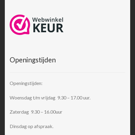
Openingstijden
Openingstijden:
Woensdag t/m vrijdag 9.30 – 17.00 uur.
Zaterdag 9.30 – 16.00uur
Dinsdag op afspraak.