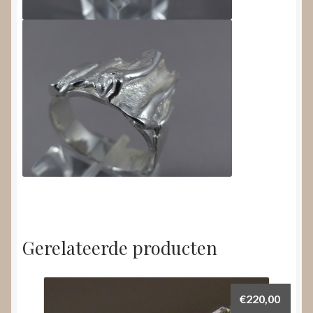
Gerelateerde producten
€
220,00