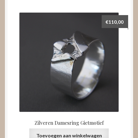
€
110,00
Zilveren Damesring Gietmotief
Toevoegen aan winkelwagen