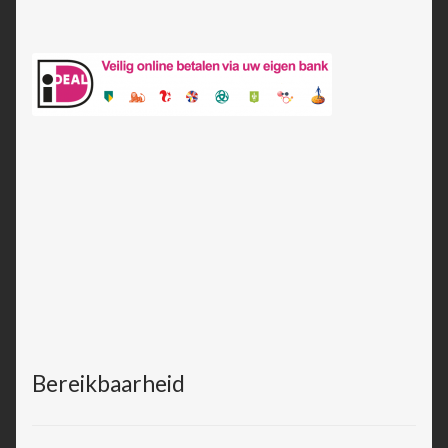
Bereikbaarheid