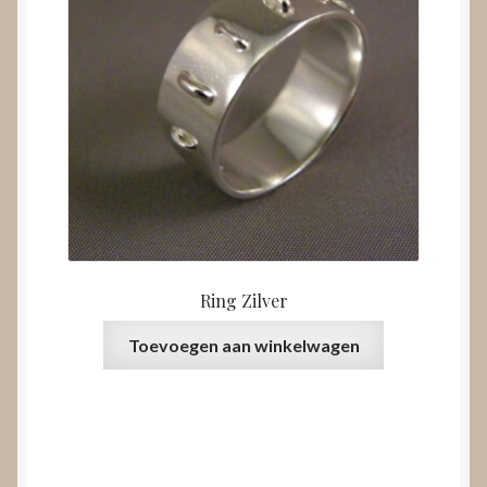
Ring Zilver
Toevoegen aan winkelwagen