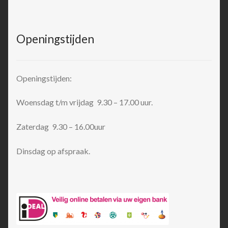
Openingstijden
Openingstijden:
Woensdag t/m vrijdag 9.30 – 17.00 uur.
Zaterdag 9.30 – 16.00uur
Dinsdag op afspraak.