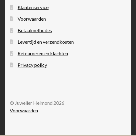
Klantenservice
Voorwaarden
Betaalmethodes
Levertijd en verzendkosten
Retourneren en klachten
Privacy policy
© Juwelier Helmond 2026
Voorwaarden