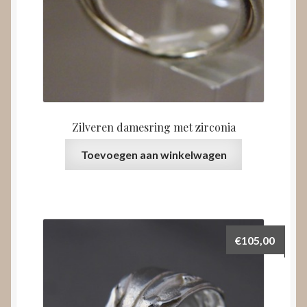
Zilveren damesring met zirconia
Toevoegen aan winkelwagen
€
105,00