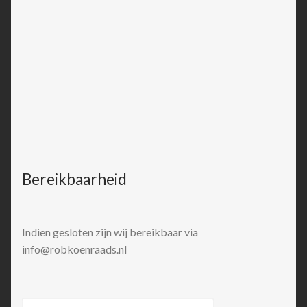
Bereikbaarheid
Indien gesloten zijn wij bereikbaar via
info@robkoenraads.nl