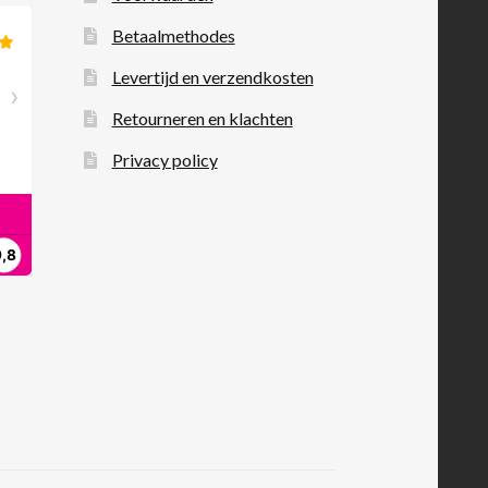
Betaalmethodes
Levertijd en verzendkosten
Retourneren en klachten
Privacy policy