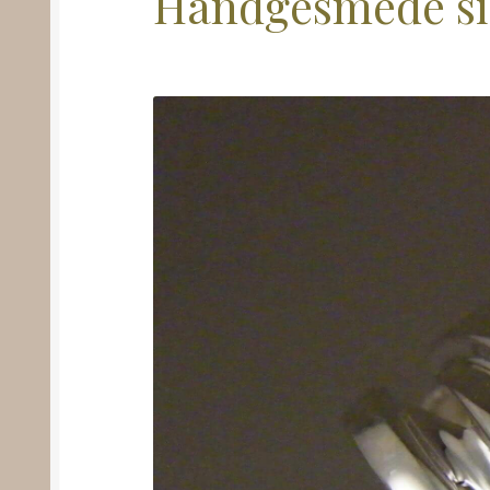
Handgesmede si