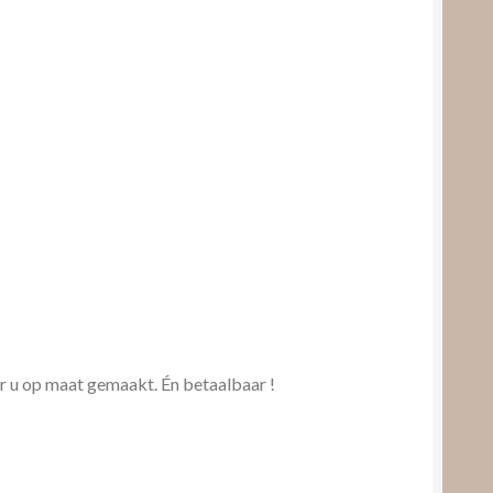
or u op maat gemaakt. Én betaalbaar !