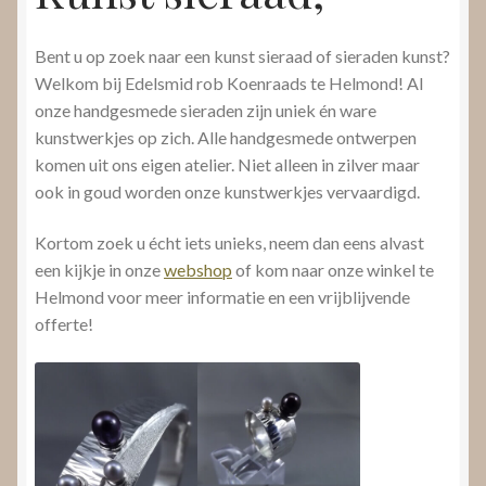
Bent u op zoek naar een kunst sieraad of sieraden kunst?
Welkom bij Edelsmid rob Koenraads te Helmond! Al
onze handgesmede sieraden zijn uniek én ware
kunstwerkjes op zich. Alle handgesmede ontwerpen
komen uit ons eigen atelier. Niet alleen in zilver maar
ook in goud worden onze kunstwerkjes vervaardigd.
Kortom zoek u écht iets unieks, neem dan eens alvast
een kijkje in onze
webshop
of kom naar onze winkel te
Helmond voor meer informatie en een vrijblijvende
offerte!