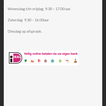
Woensdag t/m vrijdag 9.30 – 17.00 uur.
Zaterdag 9.30 – 16.00uur
Dinsdag op afspraak.