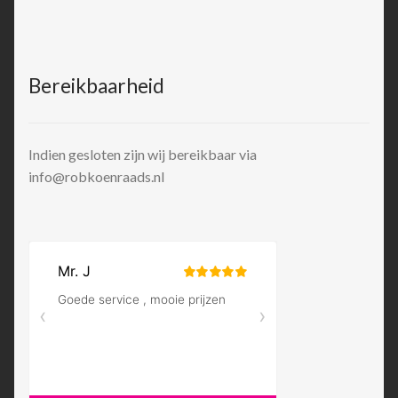
Bereikbaarheid
Indien gesloten zijn wij bereikbaar via
info@robkoenraads.nl