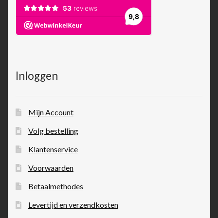
Inloggen
Mijn Account
Volg bestelling
Klantenservice
Voorwaarden
Betaalmethodes
Levertijd en verzendkosten