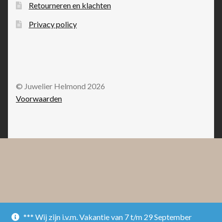
Retourneren en klachten
Privacy policy
© Juwelier Helmond 2026
Voorwaarden
*** Wij zijn i.v.m. Vakantie van 7 t/m 29 September