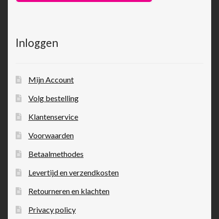
Inloggen
Mijn Account
Volg bestelling
Klantenservice
Voorwaarden
Betaalmethodes
Levertijd en verzendkosten
Retourneren en klachten
Privacy policy