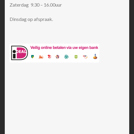
Zaterdag 9.30 – 16.00uur
Dinsdag op afspraak.