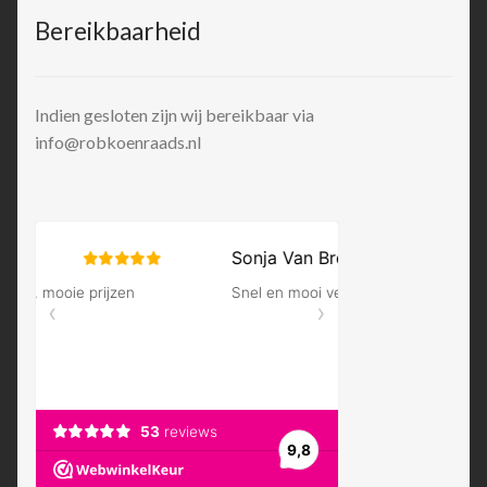
Bereikbaarheid
Indien gesloten zijn wij bereikbaar via
info@robkoenraads.nl