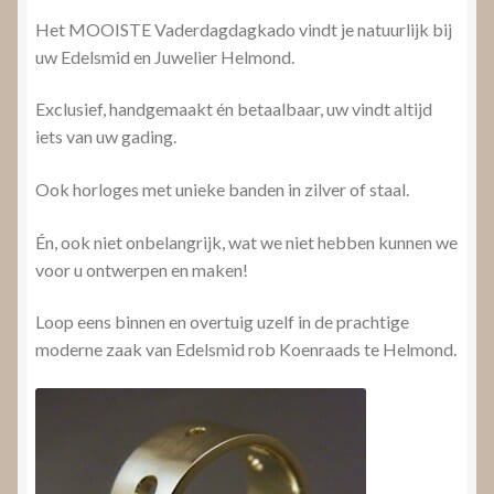
Het MOOISTE Vaderdagdagkado vindt je natuurlijk bij
uw Edelsmid en Juwelier Helmond.
Exclusief, handgemaakt én betaalbaar, uw vindt altijd
iets van uw gading.
Ook horloges met unieke banden in zilver of staal.
Én, ook niet onbelangrijk, wat we niet hebben kunnen we
voor u ontwerpen en maken!
Loop eens binnen en overtuig uzelf in de prachtige
moderne zaak van Edelsmid rob Koenraads te Helmond.