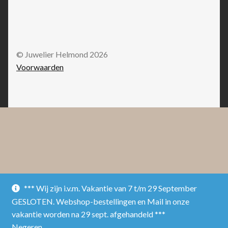
© Juwelier Helmond 2026
Voorwaarden
*** Wij zijn i.v.m. Vakantie van 7 t/m 29 September
GESLOTEN. Webshop-bestellingen en Mail in onze
vakantie worden na 29 sept. afgehandeld ***
Negeren