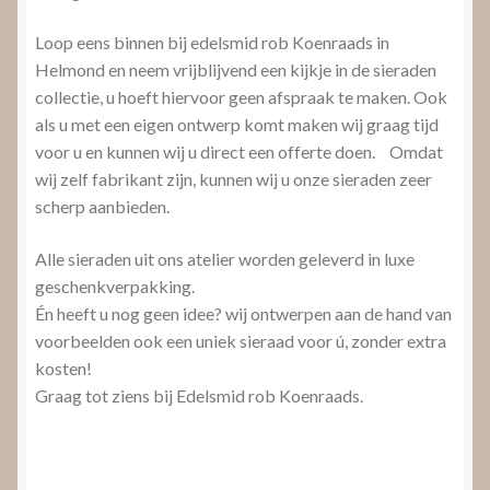
Loop eens binnen bij edelsmid rob Koenraads in
Helmond en neem vrijblijvend een kijkje in de sieraden
collectie, u hoeft hiervoor geen afspraak te maken. Ook
als u met een eigen ontwerp komt maken wij graag tijd
voor u en kunnen wij u direct een offerte doen. Omdat
wij zelf fabrikant zijn, kunnen wij u onze sieraden zeer
scherp aanbieden.
Alle sieraden uit ons atelier worden geleverd in luxe
geschenkverpakking.
Én heeft u nog geen idee? wij ontwerpen aan de hand van
voorbeelden ook een uniek sieraad voor ú, zonder extra
kosten!
Graag tot ziens bij Edelsmid rob Koenraads.