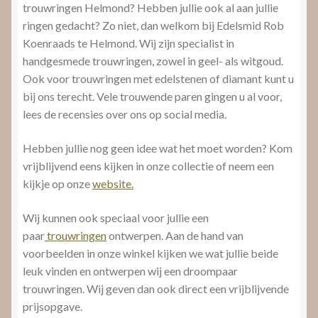
trouwringen Helmond? Hebben jullie ook al aan jullie
ringen gedacht? Zo niet, dan welkom bij Edelsmid Rob
Koenraads te Helmond. Wij zijn specialist in
handgesmede trouwringen, zowel in geel- als witgoud.
Ook voor trouwringen met edelstenen of diamant kunt u
bij ons terecht. Vele trouwende paren gingen u al voor,
lees de recensies over ons op social media.
Hebben jullie nog geen idee wat het moet worden? Kom
vrijblijvend eens kijken in onze collectie of neem een
kijkje op onze
website.
Wij kunnen ook speciaal voor jullie een
paar
trouwringen
ontwerpen. Aan de hand van
voorbeelden in onze winkel kijken we wat jullie beide
leuk vinden en ontwerpen wij een droompaar
trouwringen. Wij geven dan ook direct een vrijblijvende
prijsopgave.