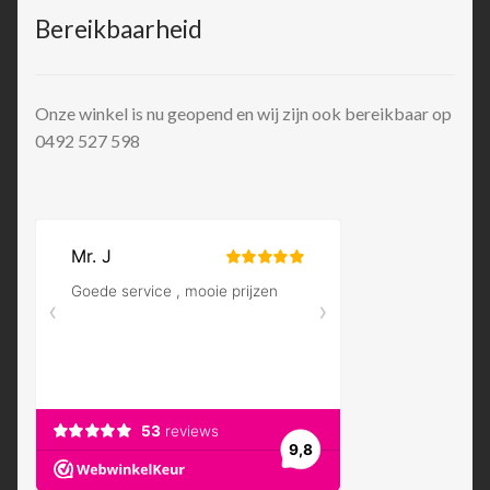
Bereikbaarheid
Onze winkel is nu geopend en wij zijn ook bereikbaar op
0492 527 598