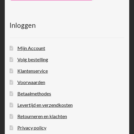
Inloggen
Mijn Account
Volg bestelling
Klantenservice
Voorwaarden
Betaalmethodes
Levertijd en verzendkosten
Retourneren en klachten
Privacy policy