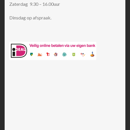
Zaterdag 9.30 – 16.00uur
Dinsdag op afspraak.