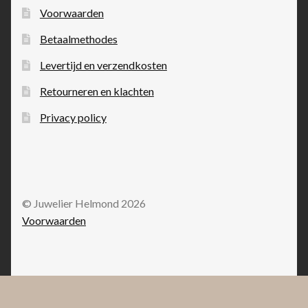
Voorwaarden
Betaalmethodes
Levertijd en verzendkosten
Retourneren en klachten
Privacy policy
© Juwelier Helmond 2026
Voorwaarden