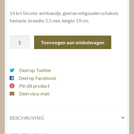
14 krt bicolor armbandje, geel en witgouden schakels
fantasie. breedte 2,5 mm, lengte 19 cm.
Gouden
Toevoegen aan winkelwagen
armbandje
aantal
Deel op Twitter
Deel op Facebook
Pin dit product
Deel via e-mail
BESCHRIJVING