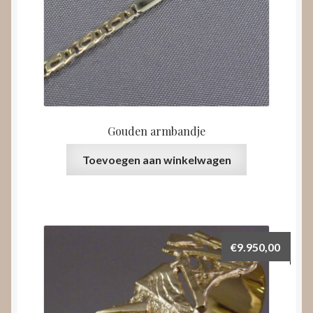
Gouden armbandje
Toevoegen aan winkelwagen
€
9.950,00