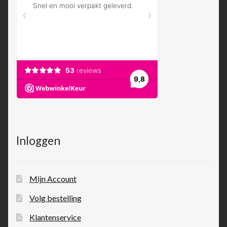
Inloggen
Mijn Account
Volg bestelling
Klantenservice