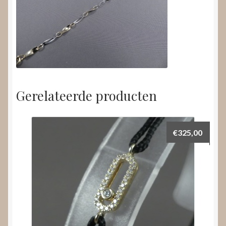
Gerelateerde producten
€
325,00