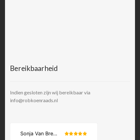
Bereikbaarheid
Indien gesloten zijn wij bereikbaar via
info@robkoenraads.nl