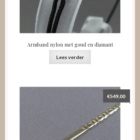
Armband nylon met goud en diamant
Lees verder
€
549,00