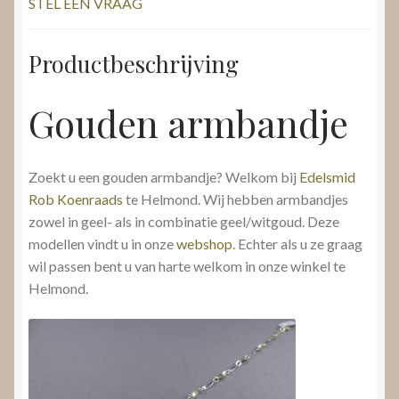
STEL EEN VRAAG
Productbeschrijving
Gouden armbandje
Zoekt u een gouden armbandje? Welkom bij
Edelsmid
Rob Koenraads
te Helmond. Wij hebben armbandjes
zowel in geel- als in combinatie geel/witgoud. Deze
modellen vindt u in onze
webshop
. Echter als u ze graag
wil passen bent u van harte welkom in onze winkel te
Helmond.