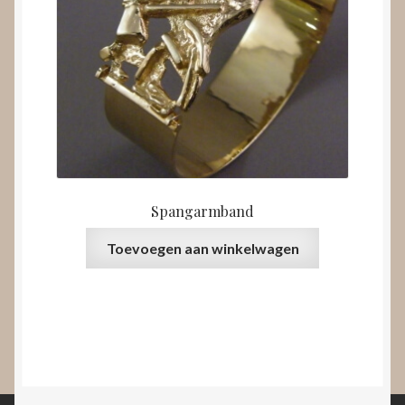
Spangarmband
Toevoegen aan winkelwagen