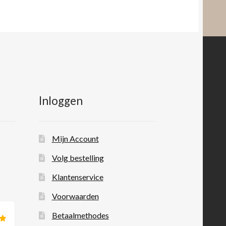
Inloggen
Mijn Account
Volg bestelling
Klantenservice
Voorwaarden
Betaalmethodes