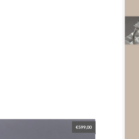
€
599,00