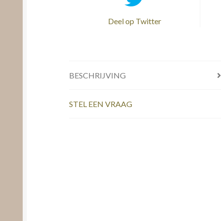
Deel op Twitter
BESCHRIJVING
STEL EEN VRAAG