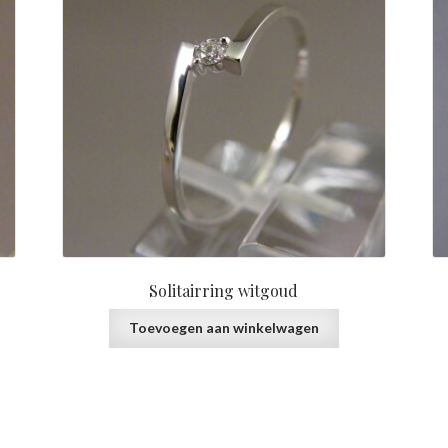
Solitairring witgoud
Toevoegen aan winkelwagen