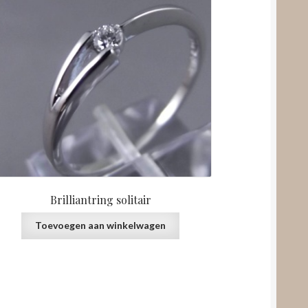
Brilliantring solitair
Toevoegen aan winkelwagen