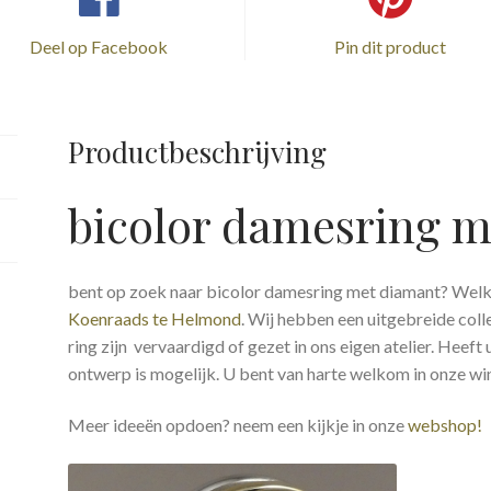
Deel op Facebook
Pin dit product
Productbeschrijving
bicolor damesring m
bent op zoek naar bicolor damesring met diamant? Wel
Koenraads te Helmond
. Wij hebben een uitgebreide coll
ring zijn vervaardigd of gezet in ons eigen atelier. Heef
ontwerp is mogelijk. U bent van harte welkom in onze wi
Meer ideeën opdoen? neem een kijkje in onze
webshop!