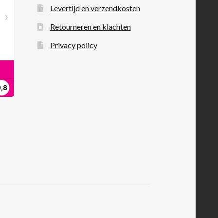
Levertijd en verzendkosten
Retourneren en klachten
Privacy policy