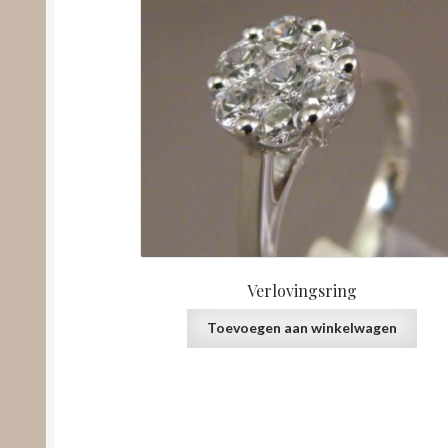
Verlovingsring
Toevoegen aan winkelwagen