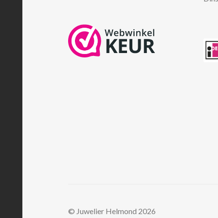
© Juwelier Helmond 2026