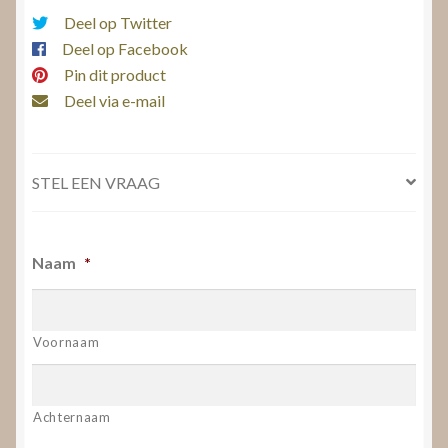
Deel op Twitter
Deel op Facebook
Pin dit product
Deel via e-mail
STEL EEN VRAAG
Naam
*
Voornaam
Achternaam