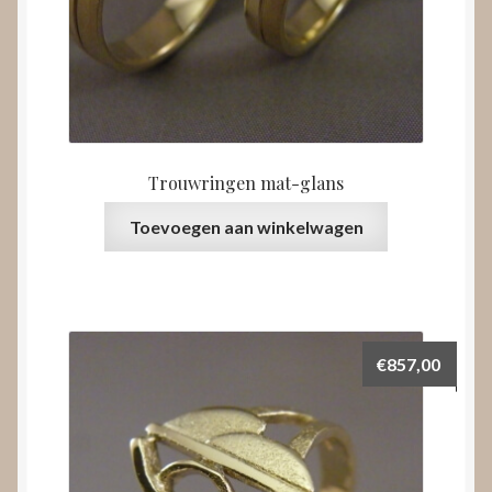
Trouwringen mat-glans
Toevoegen aan winkelwagen
€
857,00