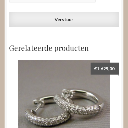
Gerelateerde producten
€
1.629,00