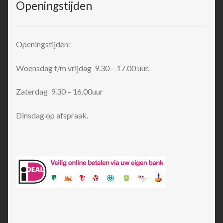
Openingstijden
Openingstijden:
Woensdag t/m vrijdag 9.30 – 17.00 uur.
Zaterdag 9.30 – 16.00uur
Dinsdag op afspraak.