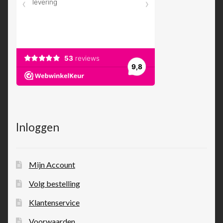
Inloggen
Mijn Account
Volg bestelling
Klantenservice
Voorwaarden