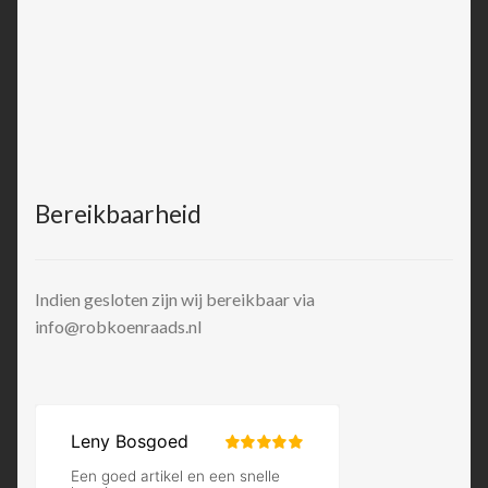
Bereikbaarheid
Indien gesloten zijn wij bereikbaar via
info@robkoenraads.nl