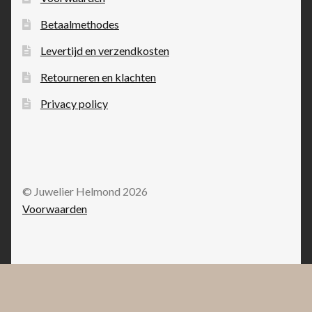
Betaalmethodes
Levertijd en verzendkosten
Retourneren en klachten
Privacy policy
© Juwelier Helmond 2026
Voorwaarden