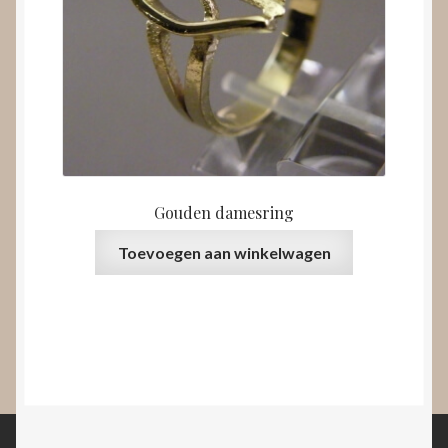
Gouden damesring
Toevoegen aan winkelwagen