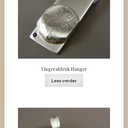
Vingerafdruk Hanger
Lees verder