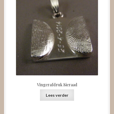
Vingerafdruk Sieraad
Lees verder