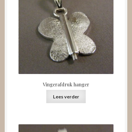
Vingerafdruk hanger
Lees verder