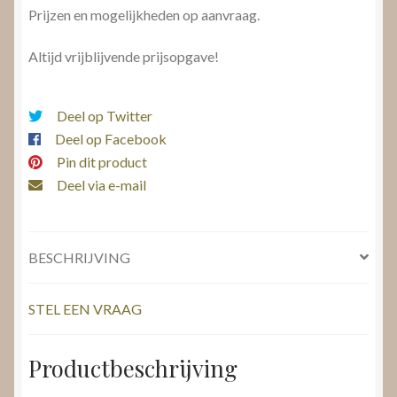
Prijzen en mogelijkheden op aanvraag.
Altijd vrijblijvende prijsopgave!
Deel op Twitter
Deel op Facebook
Pin dit product
Deel via e-mail
BESCHRIJVING
STEL EEN VRAAG
Productbeschrijving