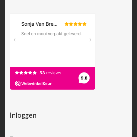
Inloggen