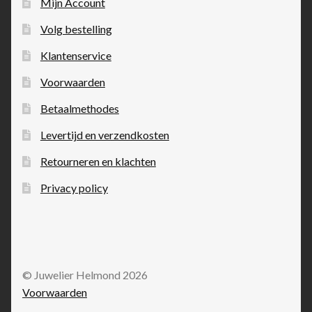
Mijn Account
Volg bestelling
Klantenservice
Voorwaarden
Betaalmethodes
Levertijd en verzendkosten
Retourneren en klachten
Privacy policy
© Juwelier Helmond 2026
Voorwaarden