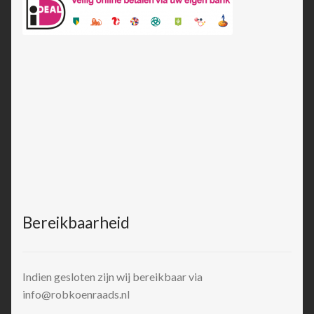
Bereikbaarheid
Indien gesloten zijn wij bereikbaar via
info@robkoenraads.nl