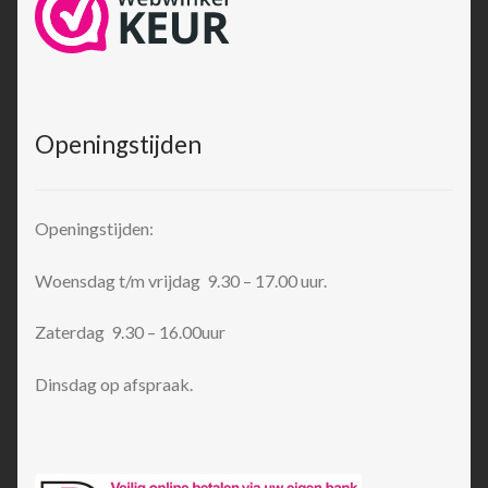
Openingstijden
Openingstijden:
Woensdag t/m vrijdag 9.30 – 17.00 uur.
Zaterdag 9.30 – 16.00uur
Dinsdag op afspraak.