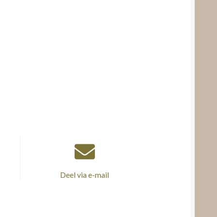
Deel via e-mail