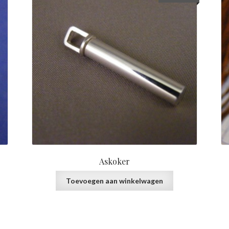
Askoker
Toevoegen aan winkelwagen