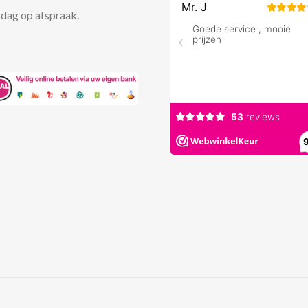
dag op afspraak.