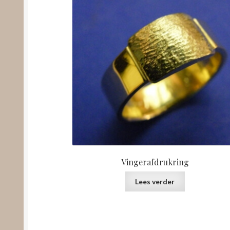
Vingerafdrukring
Lees verder