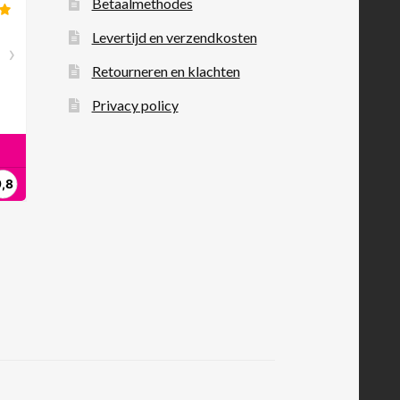
Betaalmethodes
Levertijd en verzendkosten
Retourneren en klachten
Privacy policy