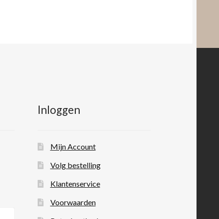
Inloggen
Mijn Account
Volg bestelling
Klantenservice
Voorwaarden