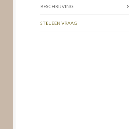
BESCHRIJVING
STEL EEN VRAAG