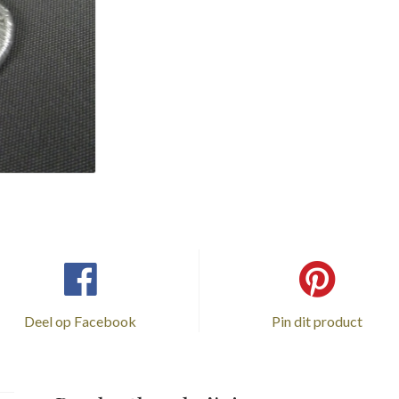
Deel op Facebook
Pin dit product