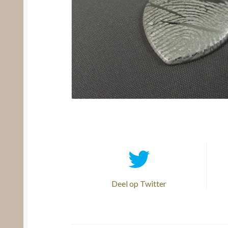
Deel op Twitter