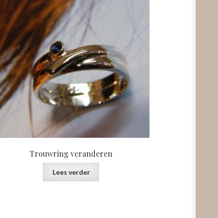
Trouwring veranderen
Lees verder