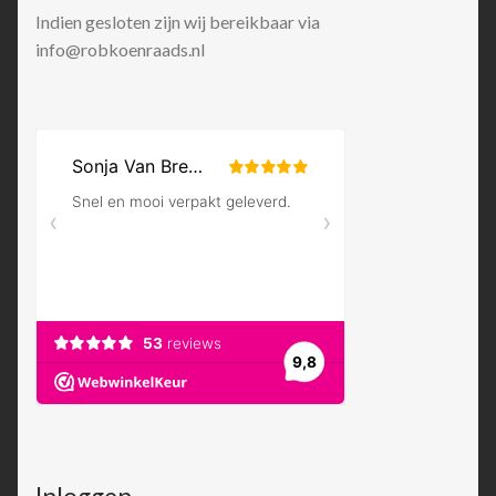
Indien gesloten zijn wij bereikbaar via
info@robkoenraads.nl