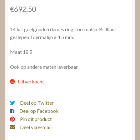
€
692,50
14 krt geelgouden dames ring Toermalijn. Brilliant
geslepen Toermalijn ø 4,5 mm.
Maat 18,5
Ook op andere maten leverbaar.
Uitverkocht
Deel op Twitter
Deel op Facebook
Pin dit product
Deel via e-mail