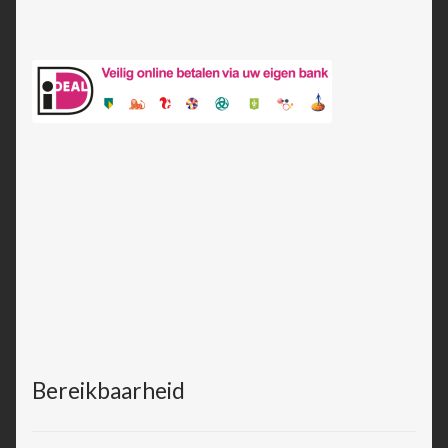
Bereikbaarheid