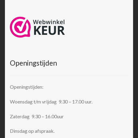
Openingstijden
Openingstijden:
Woensdag t/m vrijdag 9.30 – 17.00 uur.
Zaterdag 9.30 – 16.00uur
Dinsdag op afspraak.