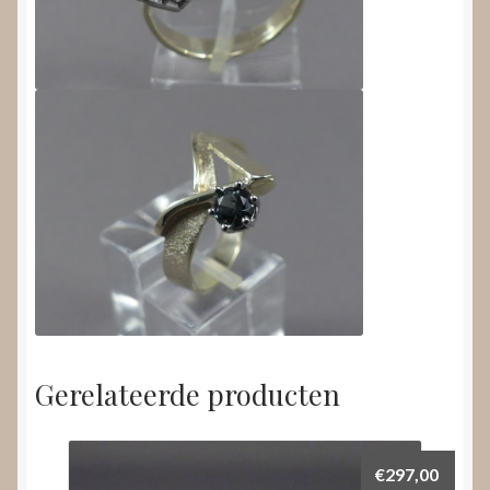
Gerelateerde producten
€
297,00