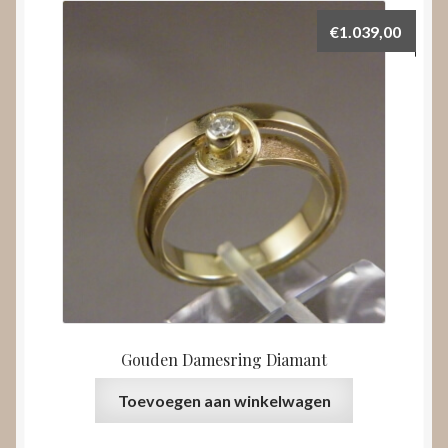
€
1.039,00
Gouden Damesring Diamant
Toevoegen aan winkelwagen