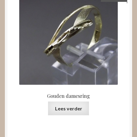
Gouden damesring
Lees verder