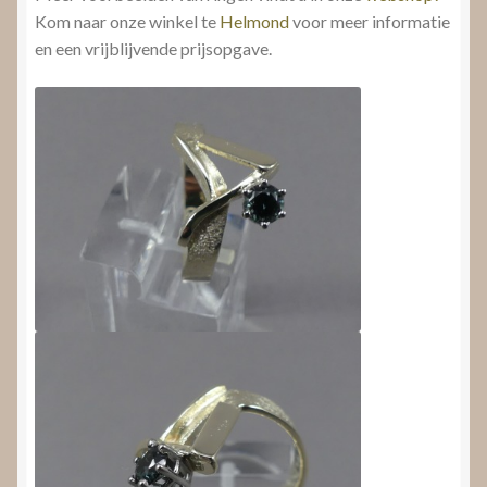
Kom naar onze winkel te
Helmond
voor meer informatie
en een vrijblijvende prijsopgave.