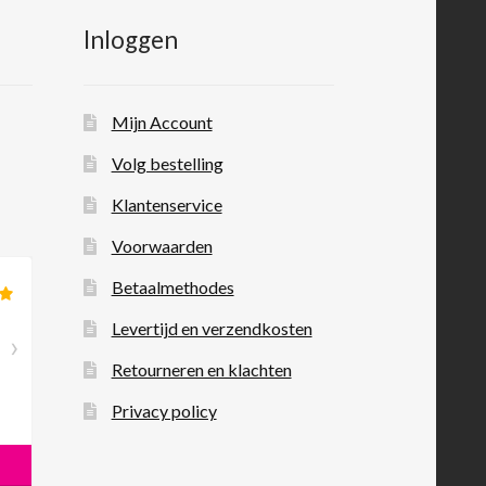
Inloggen
Mijn Account
Volg bestelling
Klantenservice
Voorwaarden
Betaalmethodes
Levertijd en verzendkosten
Retourneren en klachten
Privacy policy