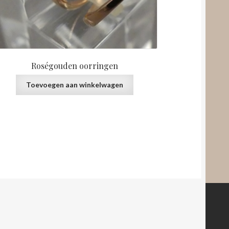
Roségouden oorringen
Toevoegen aan winkelwagen