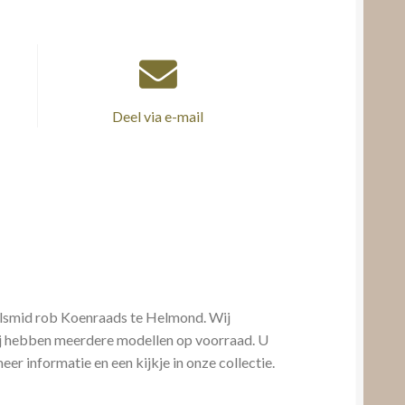
Deel via e-mail
elsmid rob Koenraads te Helmond. Wij
Wij hebben meerdere modellen op voorraad. U
er informatie en een kijkje in onze collectie.