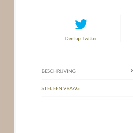
Deel op Twitter
BESCHRIJVING
STEL EEN VRAAG