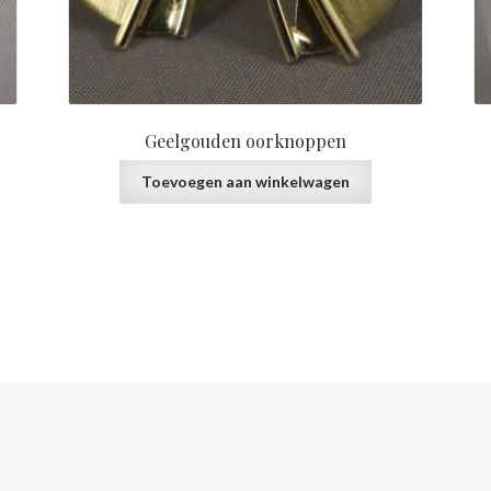
Geelgouden oorknoppen
Toevoegen aan winkelwagen