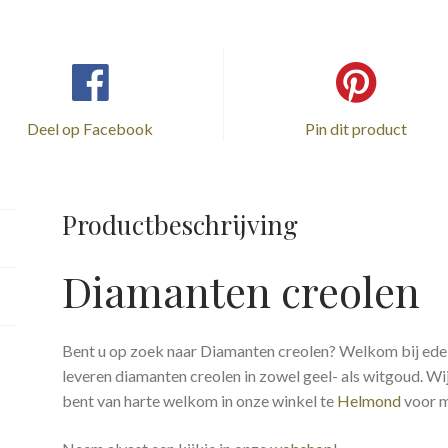
Deel op Facebook
Pin dit product
Productbeschrijving
Diamanten creolen
Bent u op zoek naar Diamanten creolen? Welkom bij ed
leveren diamanten creolen in zowel geel- als witgoud. 
bent van harte welkom in onze winkel te
Helmond
voor me