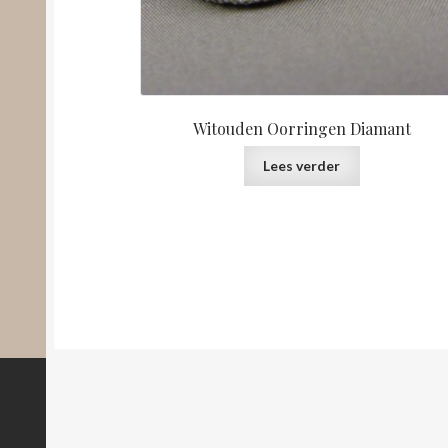
Witouden Oorringen Diamant
Lees verder