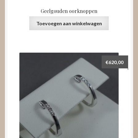
Geelgouden oorknoppen
Toevoegen aan winkelwagen
€
620,00