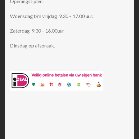
Openingstijden:
Woensdag t/m vrijdag 9.30 – 17.00 uur.
Zaterdag 9.30 – 16.00uur
Dinsdag op afspraak.