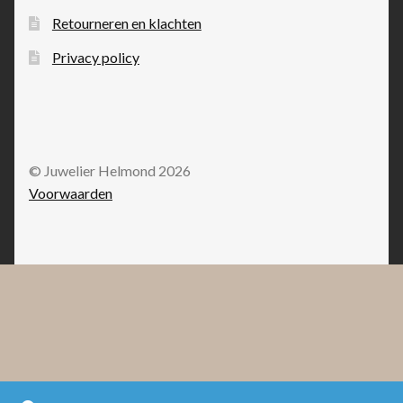
Retourneren en klachten
Privacy policy
© Juwelier Helmond 2026
Voorwaarden