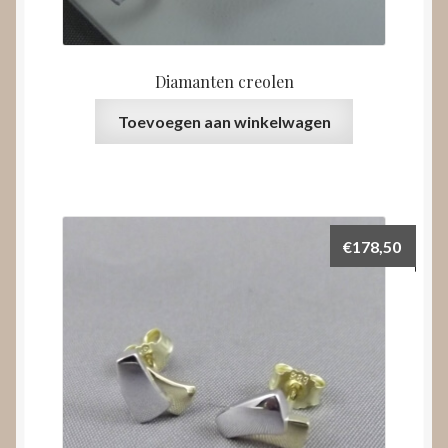
Diamanten creolen
Toevoegen aan winkelwagen
€
178,50