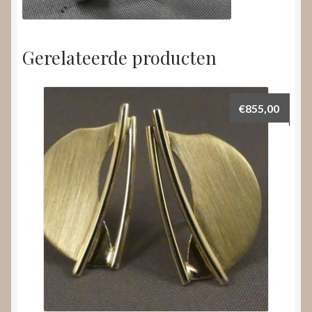
Gerelateerde producten
€
855,00