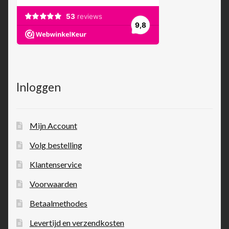
Inloggen
Mijn Account
Volg bestelling
Klantenservice
Voorwaarden
Betaalmethodes
Levertijd en verzendkosten