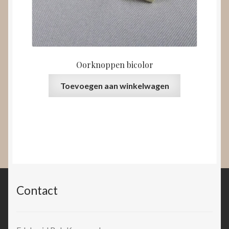
Oorknoppen bicolor
Toevoegen aan winkelwagen
Contact