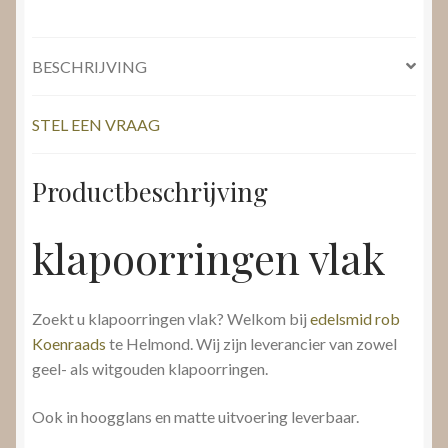
BESCHRIJVING
STEL EEN VRAAG
Productbeschrijving
klapoorringen vlak
Zoekt u klapoorringen vlak? Welkom bij
edelsmid rob
Koenraads
te Helmond. Wij zijn leverancier van zowel
geel- als witgouden klapoorringen.
Ook in hoogglans en matte uitvoering leverbaar.