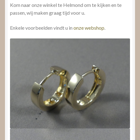
Kom naar onze winkel te Helmond om te kijken en te
passen, wij maken graag tijd voor u.
Enkele voorbeelden vindt u in
onze webshop
.