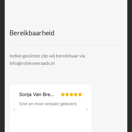
Bereikbaarheid
Indien gesloten zijn wij bereikbaar via
info@robkoenraads.nl