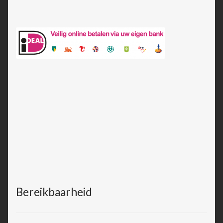
Bereikbaarheid