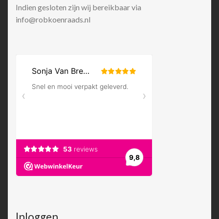
Indien gesloten zijn wij bereikbaar via
info@robkoenraads.nl
Inloggen