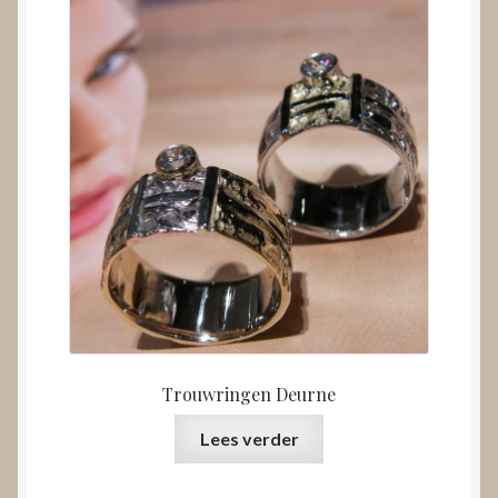
Trouwringen Deurne
Lees verder