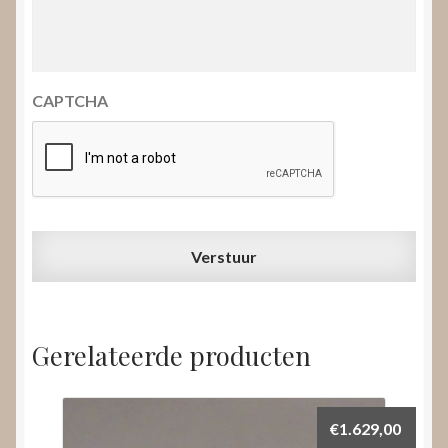
CAPTCHA
Gerelateerde producten
€
1.629,00