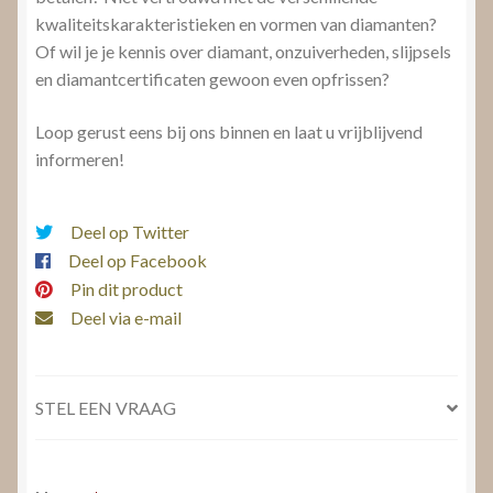
kwaliteitskarakteristieken en vormen van diamanten?
Of wil je je kennis over diamant, onzuiverheden, slijpsels
en diamantcertificaten gewoon even opfrissen?
Loop gerust eens bij ons binnen en laat u vrijblijvend
informeren!
Deel op Twitter
Deel op Facebook
Pin dit product
Deel via e-mail
STEL EEN VRAAG