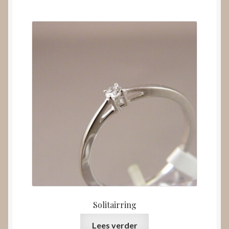
Solitairring
Lees verder