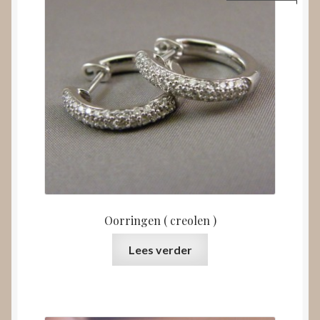
Oorringen ( creolen )
Lees verder