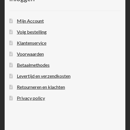
Mijn Account
Volg bestelling
Klantenservice
Voorwaarden
Betaalmethodes
Levertijd en verzendkosten
Retourneren en klachten
Privacy policy