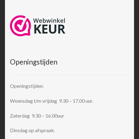
Openingstijden
Openingstijden:
Woensdag t/m vrijdag 9.30 – 17.00 uur.
Zaterdag 9.30 – 16.00uur
Dinsdag op afspraak.