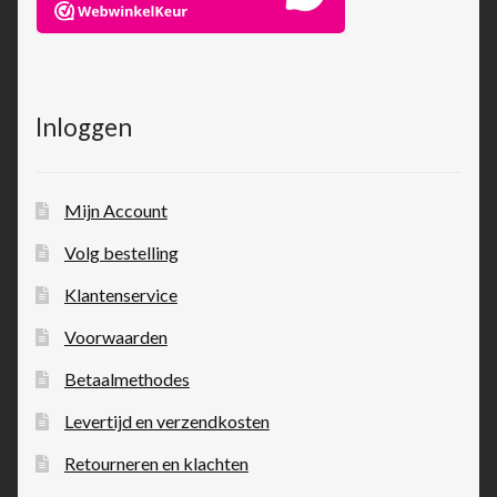
Inloggen
Mijn Account
Volg bestelling
Klantenservice
Voorwaarden
Betaalmethodes
Levertijd en verzendkosten
Retourneren en klachten