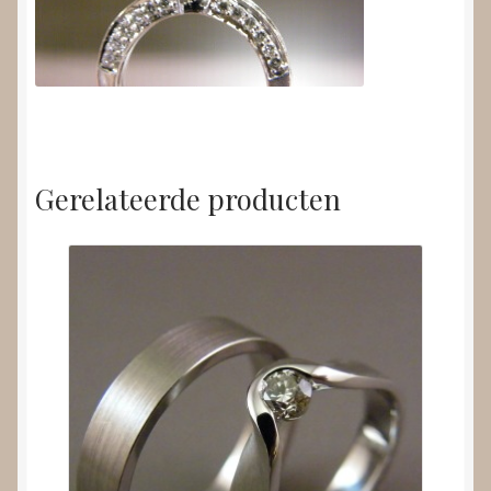
Gerelateerde producten