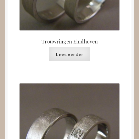
Trouwringen Eindhoven
Lees verder