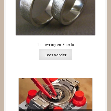
Trouwringen Mierlo
Lees verder