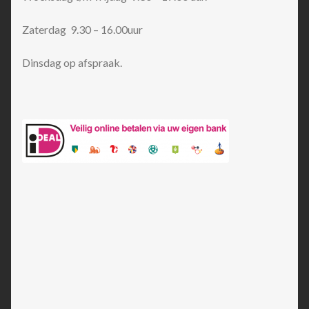
Zaterdag 9.30 – 16.00uur
Dinsdag op afspraak.