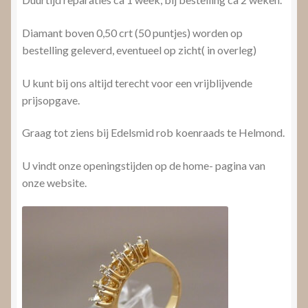
Diamant boven 0,50 crt (50 puntjes) worden op
bestelling geleverd, eventueel op zicht( in overleg)
U kunt bij ons altijd terecht voor een vrijblijvende
prijsopgave.
Graag tot ziens bij Edelsmid rob koenraads te Helmond.
U vindt onze openingstijden op de home- pagina van
onze website.