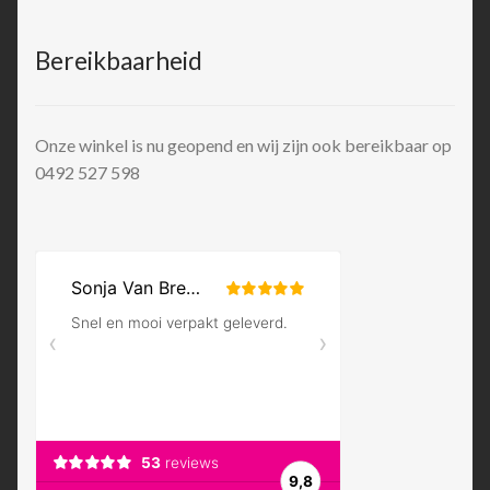
Bereikbaarheid
Onze winkel is nu geopend en wij zijn ook bereikbaar op
0492 527 598