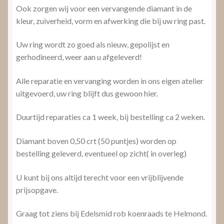
Ook zorgen wij voor een vervangende diamant in de
kleur, zuiverheid, vorm en afwerking die bij uw ring past.
Uw ring wordt zo goed als nieuw, gepolijst en
gerhodineerd, weer aan u afgeleverd!
Alle reparatie en vervanging worden in ons eigen atelier
uitgevoerd, uw ring blijft dus gewoon hier.
Duurtijd reparaties ca 1 week, bij bestelling ca 2 weken.
Diamant boven 0,50 crt (50 puntjes) worden op
bestelling geleverd, eventueel op zicht( in overleg)
U kunt bij ons altijd terecht voor een vrijblijvende
prijsopgave.
Graag tot ziens bij Edelsmid rob koenraads te Helmond.