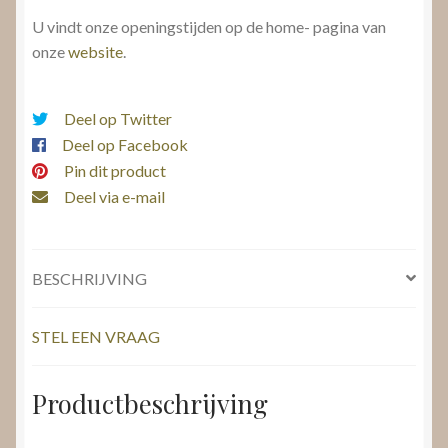
U vindt onze openingstijden op de home- pagina van
onze
website
.
Deel op Twitter
Deel op Facebook
Pin dit product
Deel via e-mail
BESCHRIJVING
STEL EEN VRAAG
Productbeschrijving