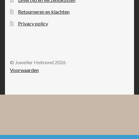
Retourneren en klachten
Privacy policy
© Juwelier Helmond 2026
Voorwaarden