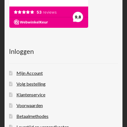
Inloggen
Mijn Account
Volg bestelling
Klantenservice
Voorwaarden
Betaalmethodes
Levertijd en verzendkosten