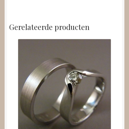
Gerelateerde producten