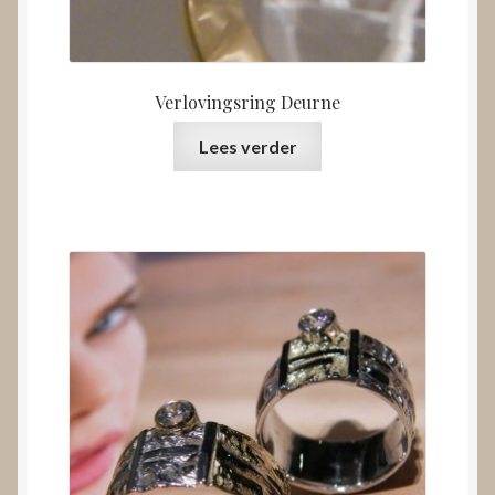
Verlovingsring Deurne
Lees verder