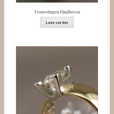
Trouwringen Eindhoven
Lees verder