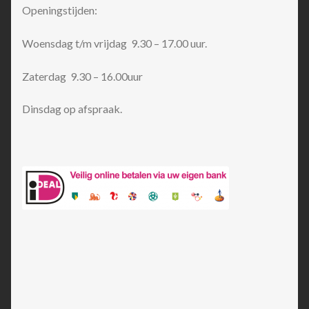
Openingstijden:
Woensdag t/m vrijdag 9.30 – 17.00 uur.
Zaterdag 9.30 – 16.00uur
Dinsdag op afspraak.