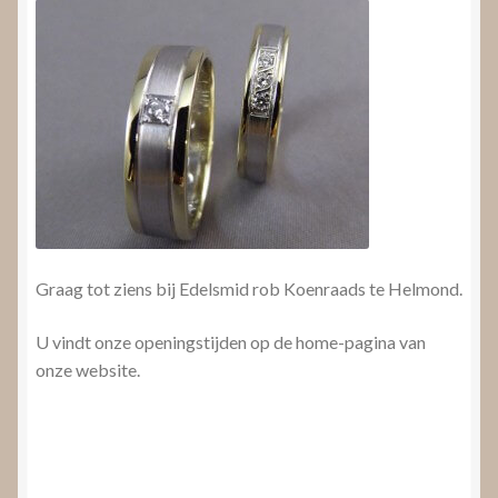
Graag tot ziens bij Edelsmid rob Koenraads te Helmond.
U vindt onze openingstijden op de home-pagina van
onze website.