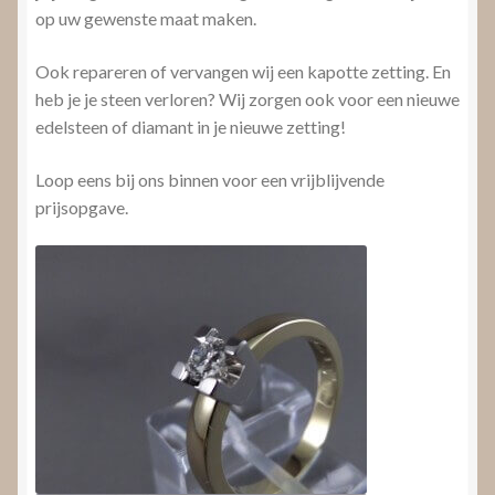
op uw gewenste maat maken.
Ook repareren of vervangen wij een kapotte zetting. En
heb je je steen verloren? Wij zorgen ook voor een nieuwe
edelsteen of diamant in je nieuwe zetting!
Loop eens bij ons binnen voor een vrijblijvende
prijsopgave.