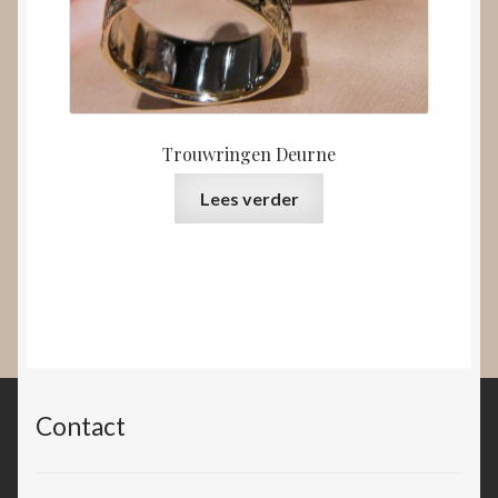
Trouwringen Deurne
Lees verder
Contact