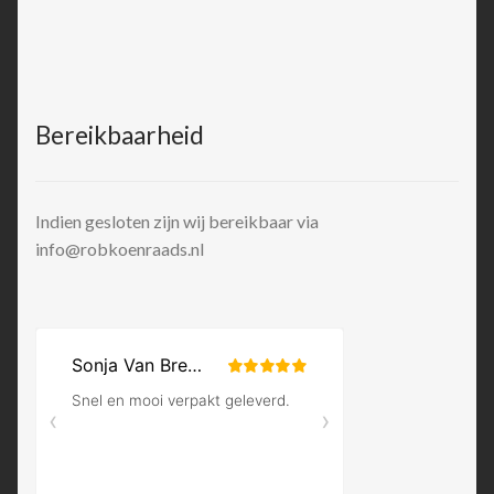
Bereikbaarheid
Indien gesloten zijn wij bereikbaar via
info@robkoenraads.nl