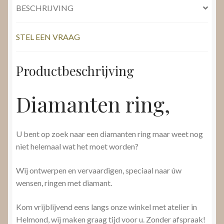
BESCHRIJVING
STEL EEN VRAAG
Productbeschrijving
Diamanten ring,
U bent op zoek naar een diamanten ring maar weet nog
niet helemaal wat het moet worden?
Wij ontwerpen en vervaardigen, speciaal naar úw
wensen, ringen met diamant.
Kom vrijblijvend eens langs onze winkel met atelier in
Helmond, wij maken graag tijd voor u. Zonder afspraak!