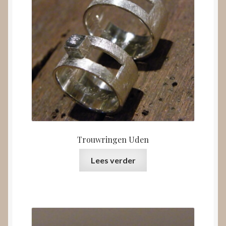
Trouwringen Uden
Lees verder