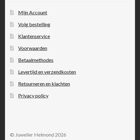
Mijn Account
Volg bestelling
Klantenservice
Voorwaarden
Betaalmethodes
Levertijd en verzendkosten
Retourneren en klachten
Privacy policy
© Juwelier Helmond 2026