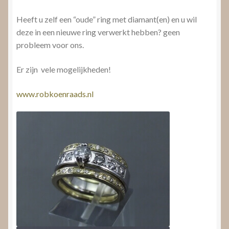
Heeft u zelf een “oude” ring met diamant(en) en u wil
deze in een nieuwe ring verwerkt hebben? geen
probleem voor ons.
Er zijn vele mogelijkheden!
www.robkoenraads.nl