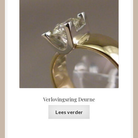
Verlovingsring Deurne
Lees verder