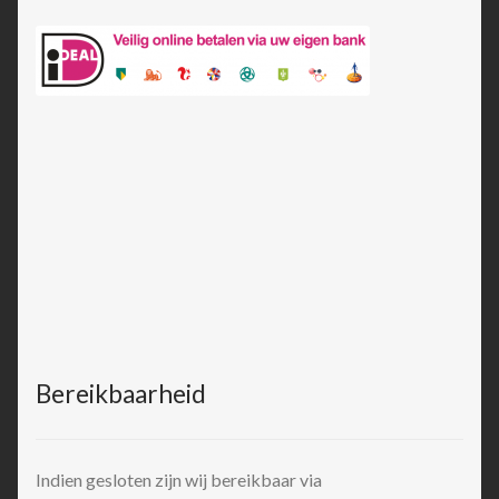
Bereikbaarheid
Indien gesloten zijn wij bereikbaar via