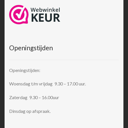
Openingstijden
Openingstijden:
Woensdag t/m vrijdag 9.30 – 17.00 uur.
Zaterdag 9.30 – 16.00uur
Dinsdag op afspraak.