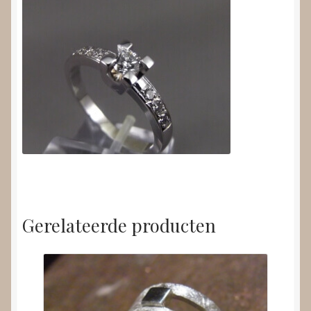
Gerelateerde producten