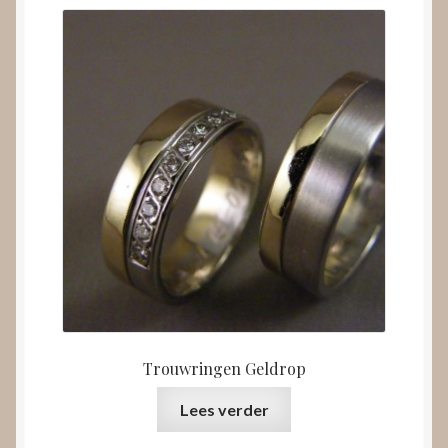
Trouwringen Geldrop
Lees verder