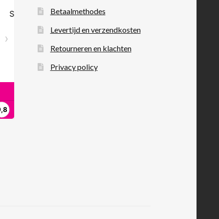
Betaalmethodes
Levertijd en verzendkosten
Retourneren en klachten
Privacy policy