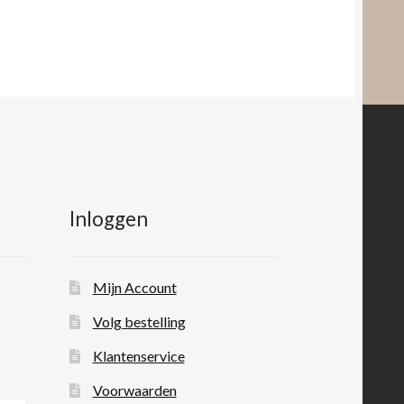
Inloggen
Mijn Account
Volg bestelling
Klantenservice
Voorwaarden