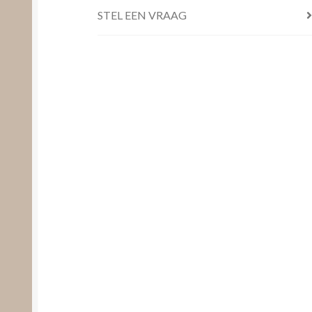
STEL EEN VRAAG