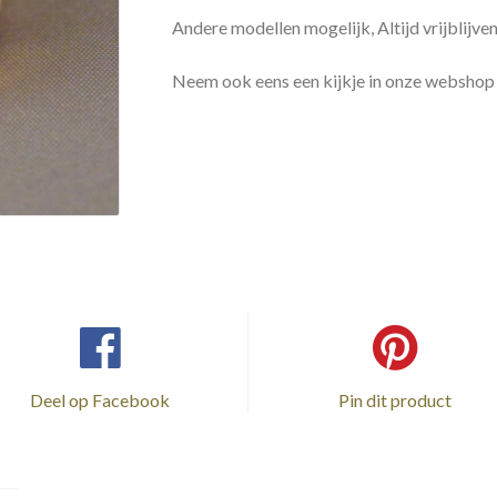
Andere modellen mogelijk, Altijd vrijblijve
Neem ook eens een kijkje in onze webshop
Deel op Facebook
Pin dit product