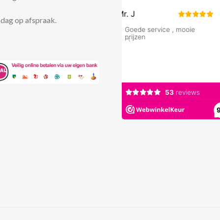
dag op afspraak.