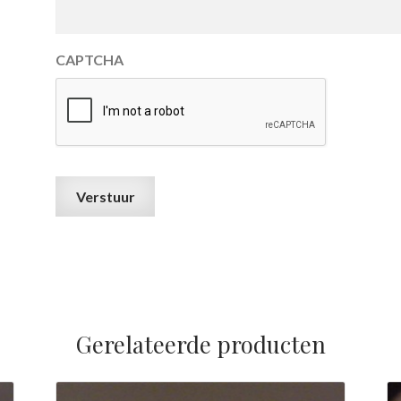
CAPTCHA
Gerelateerde producten