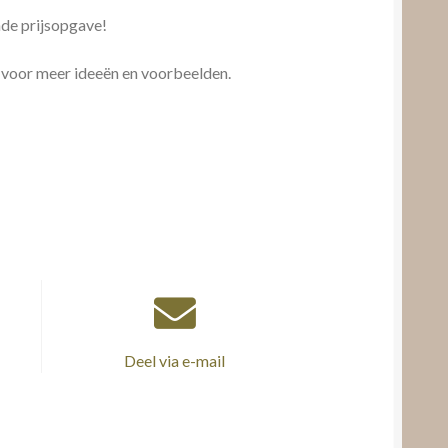
nde prijsopgave!
 voor meer ideeën en voorbeelden.
Deel via e-mail