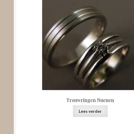
Trouwringen Nuenen
Lees verder