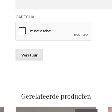
CAPTCHA
Gerelateerde producten