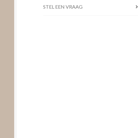
STEL EEN VRAAG