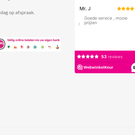
dag op afspraak.