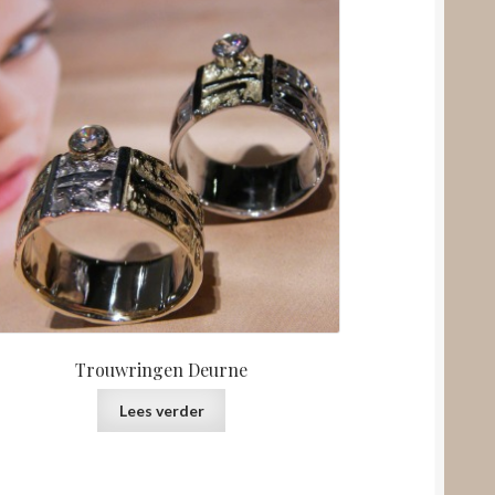
Trouwringen Deurne
Lees verder