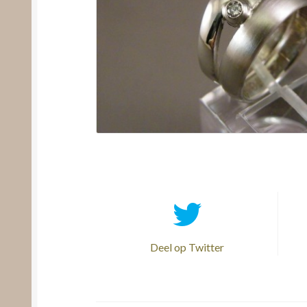
Deel op Twitter