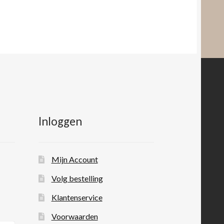
Inloggen
Mijn Account
Volg bestelling
Klantenservice
Voorwaarden