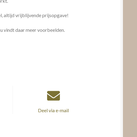
rkt.
, altijd vrijblijvende prijsopgave!
 u vindt daar meer voorbeelden.
Deel via e-mail