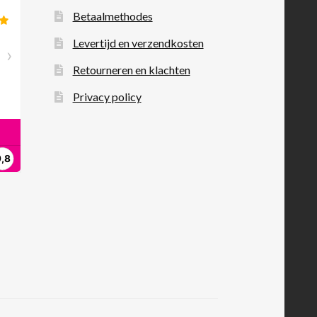
Betaalmethodes
Levertijd en verzendkosten
Retourneren en klachten
Privacy policy