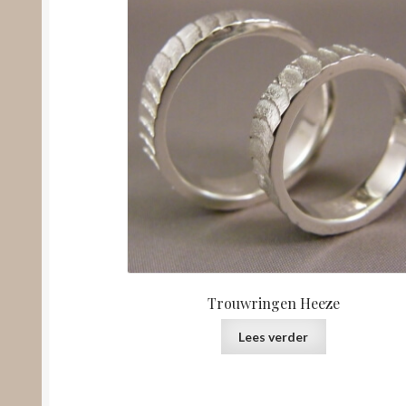
Trouwringen Heeze
Lees verder