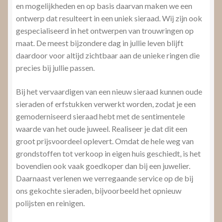
en mogelijkheden en op basis daarvan maken we een
ontwerp dat resulteert in een uniek sieraad. Wij zijn ook
gespecialiseerd in het ontwerpen van trouwringen op
maat. De meest bijzondere dag in jullie leven blijft
daardoor voor altijd zichtbaar aan de unieke ringen die
precies bij jullie passen.
Bij het vervaardigen van een nieuw sieraad kunnen oude
sieraden of erfstukken verwerkt worden, zodat je een
gemoderniseerd sieraad hebt met de sentimentele
waarde van het oude juweel. Realiseer je dat dit een
groot prijsvoordeel oplevert. Omdat de hele weg van
grondstoffen tot verkoop in eigen huis geschiedt, is het
bovendien ook vaak goedkoper dan bij een juwelier.
Daarnaast verlenen we verregaande service op de bij
ons gekochte sieraden, bijvoorbeeld het opnieuw
polijsten en reinigen.