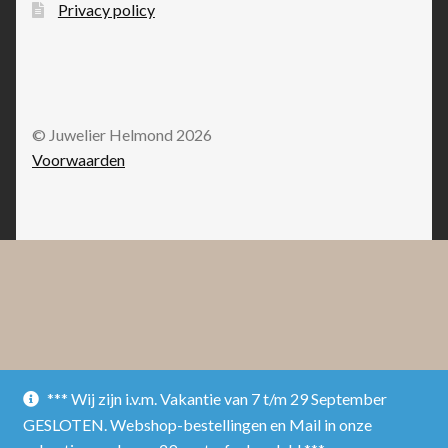
Privacy policy
© Juwelier Helmond 2026
Voorwaarden
*** Wij zijn i.v.m. Vakantie van 7 t/m 29 September
GESLOTEN. Webshop-bestellingen en Mail in onze