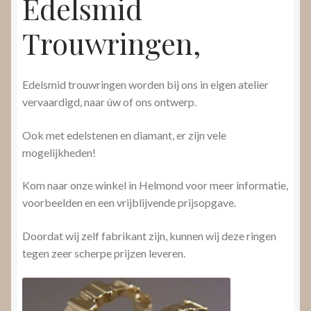
Edelsmid
Trouwringen,
Edelsmid trouwringen worden bij ons in eigen atelier
vervaardigd, naar úw of ons ontwerp.
Ook met edelstenen en diamant, er zijn vele
mogelijkheden!
Kom naar onze winkel in Helmond voor meer informatie,
voorbeelden en een vrijblijvende prijsopgave.
Doordat wij zelf fabrikant zijn, kunnen wij deze ringen
tegen zeer scherpe prijzen leveren.