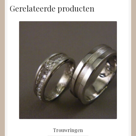
Gerelateerde producten
Trouwringen