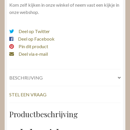
Kom zelf kijken in onze winkel of neem vast een kijkje in
onze webshop.
Deel op Twitter
Deel op Facebook
Pin dit product
Deel via e-mail
BESCHRIJVING
STEL EEN VRAAG
Productbeschrijving