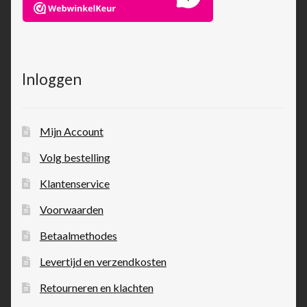
Inloggen
Mijn Account
Volg bestelling
Klantenservice
Voorwaarden
Betaalmethodes
Levertijd en verzendkosten
Retourneren en klachten