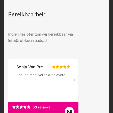
Bereikbaarheid
Indien gesloten zijn wij bereikbaar via
info@robkoenraads.nl