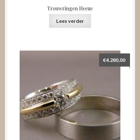
Trouwringen Heeze
Lees verder
€
4.280,00