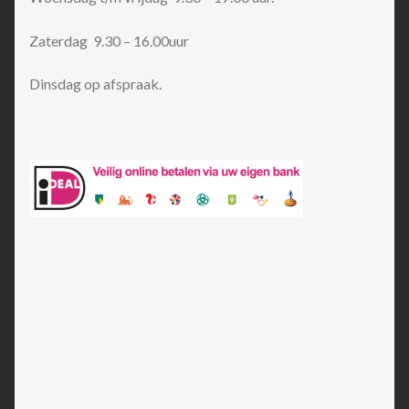
Zaterdag 9.30 – 16.00uur
Dinsdag op afspraak.