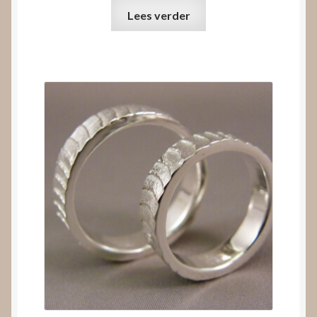
Lees verder