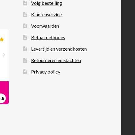
Volg bestelling
Klantenservice
Voorwaarden
Betaalmethodes
Levertijd en verzendkosten
Retourneren en klachten
Privacy policy