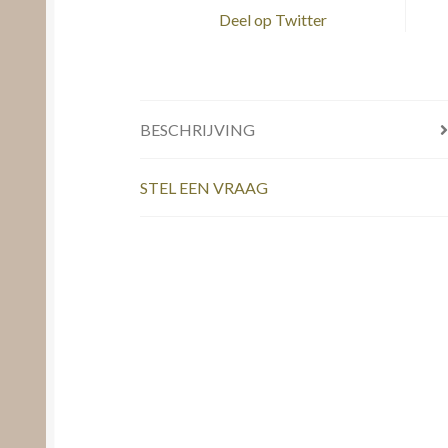
Deel op Twitter
BESCHRIJVING
STEL EEN VRAAG