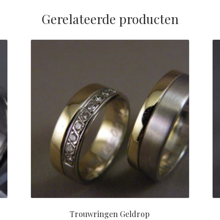
Gerelateerde producten
Trouwringen Geldrop