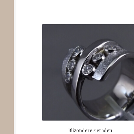
Bijzondere sieraden