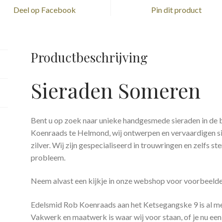
Deel op Facebook
Pin dit product
Productbeschrijving
Sieraden Someren
Bent u op zoek naar unieke handgesmede sieraden in de
Koenraads te Helmond, wij ontwerpen en vervaardigen s
zilver. Wij zijn gespecialiseerd in trouwringen en zelfs st
probleem.
Neem alvast een kijkje in onze webshop voor voorbeelden
Edelsmid Rob Koenraads aan het Ketsegangske 9 is al me
Vakwerk en maatwerk is waar wij voor staan, of je nu een