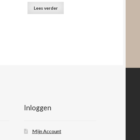
Lees verder
Inloggen
Mijn Account