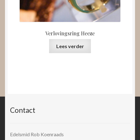
Verlovingsring Heeze
Lees verder
Contact
Edelsmid Rob Koenraads