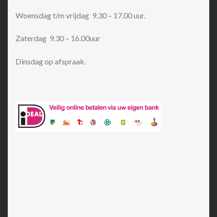
Woensdag t/m vrijdag 9.30 – 17.00 uur.
Zaterdag 9.30 – 16.00uur
Dinsdag op afspraak.