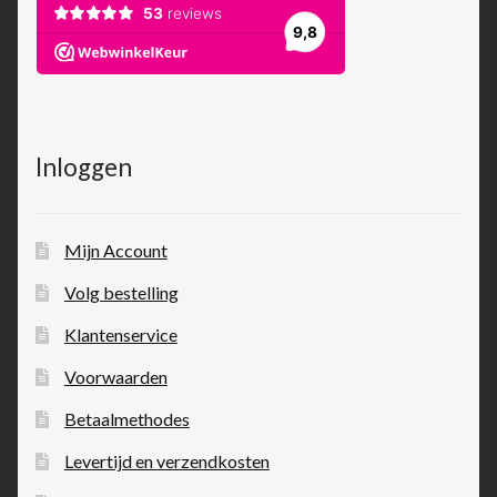
Inloggen
Mijn Account
Volg bestelling
Klantenservice
Voorwaarden
Betaalmethodes
Levertijd en verzendkosten