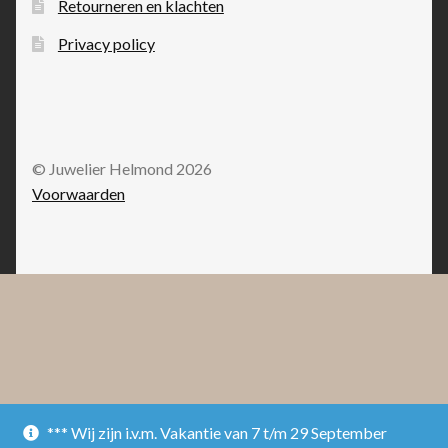
Retourneren en klachten
Privacy policy
© Juwelier Helmond 2026
Voorwaarden
*** Wij zijn i.v.m. Vakantie van 7 t/m 29 September