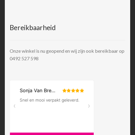
Bereikbaarheid
Onze winkel is nu geopend en wij zijn ook bereikbaar op
0492 527 598