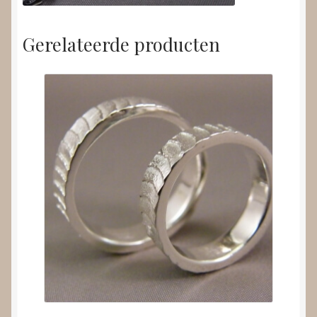
Gerelateerde producten