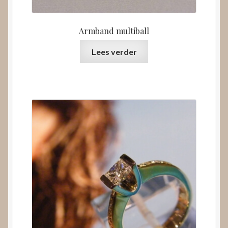
Armband multiball
Lees verder