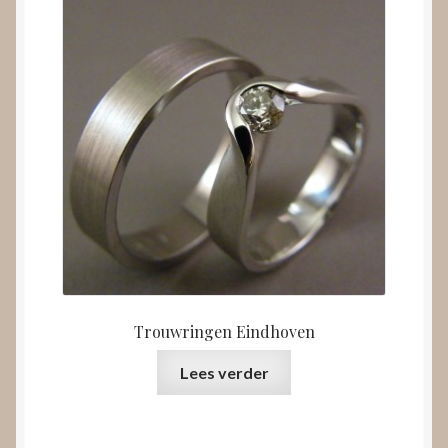
Trouwringen Eindhoven
Lees verder