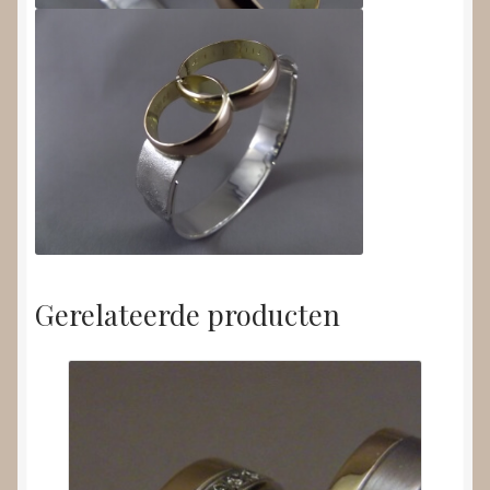
Gerelateerde producten