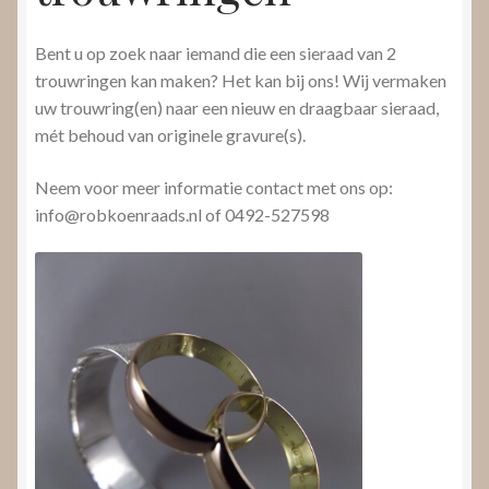
Bent u op zoek naar iemand die een sieraad van 2
trouwringen kan maken? Het kan bij ons! Wij vermaken
uw trouwring(en) naar een nieuw en draagbaar sieraad,
mét behoud van originele gravure(s).
Neem voor meer informatie contact met ons op:
info@robkoenraads.nl of 0492-527598