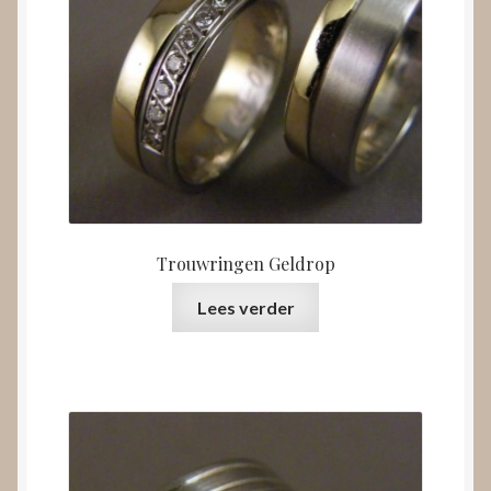
Trouwringen Geldrop
Lees verder