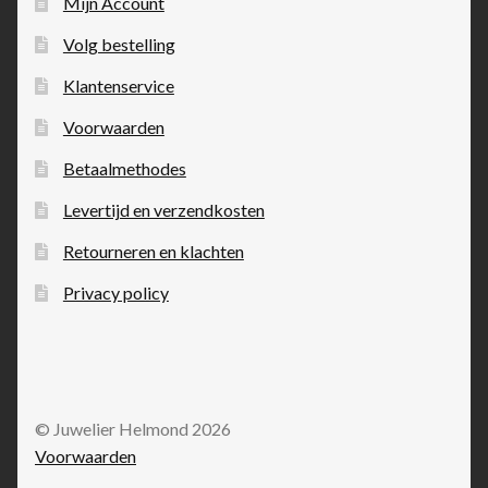
Mijn Account
Volg bestelling
Klantenservice
Voorwaarden
Betaalmethodes
Levertijd en verzendkosten
Retourneren en klachten
Privacy policy
© Juwelier Helmond 2026
Voorwaarden