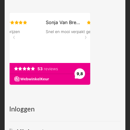
Inloggen