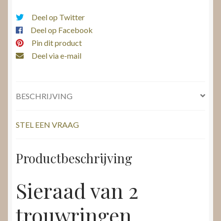
Deel op Twitter
Deel op Facebook
Pin dit product
Deel via e-mail
BESCHRIJVING
STEL EEN VRAAG
Productbeschrijving
Sieraad van 2
trouwringen