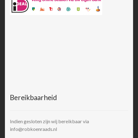
Bereikbaarheid
Indien gesloten zijn wij bereikbaar via
info@robkoenraads.nl