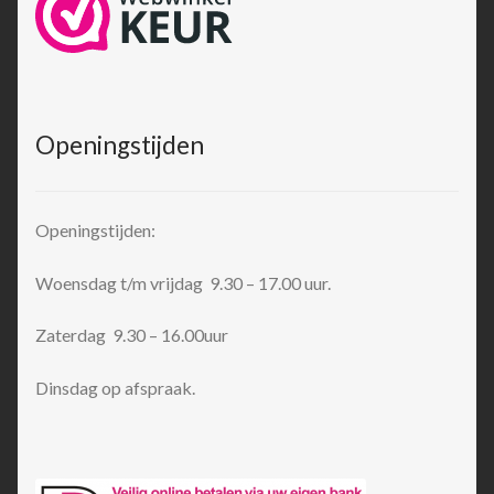
Openingstijden
Openingstijden:
Woensdag t/m vrijdag 9.30 – 17.00 uur.
Zaterdag 9.30 – 16.00uur
Dinsdag op afspraak.