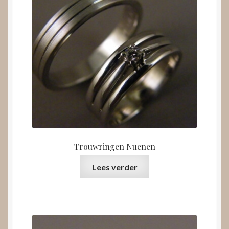
Trouwringen Nuenen
Lees verder