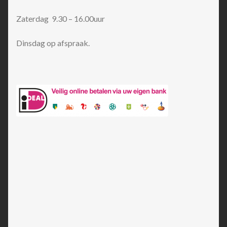
Zaterdag 9.30 – 16.00uur
Dinsdag op afspraak.