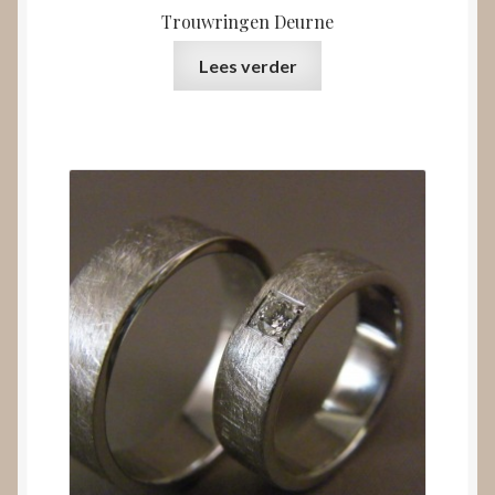
Trouwringen Deurne
Lees verder