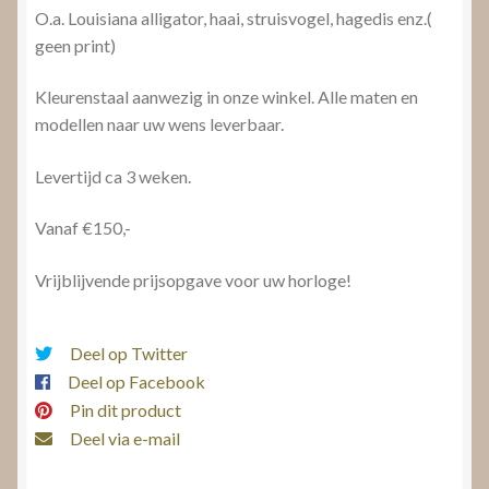
O.a. Louisiana alligator, haai, struisvogel, hagedis enz.(
geen print)
Kleurenstaal aanwezig in onze winkel. Alle maten en
modellen naar uw wens leverbaar.
Levertijd ca 3 weken.
Vanaf €150,-
Vrijblijvende prijsopgave voor uw horloge!
Deel op Twitter
Deel op Facebook
Pin dit product
Deel via e-mail