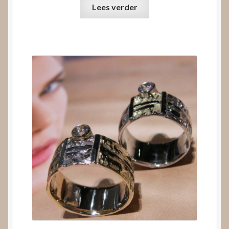
Lees verder