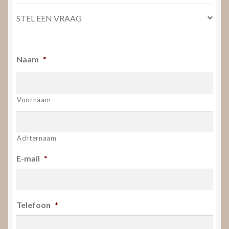
STEL EEN VRAAG
Naam
*
Voornaam
Achternaam
E-mail
*
Telefoon
*