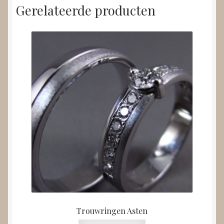
Gerelateerde producten
Trouwringen Asten