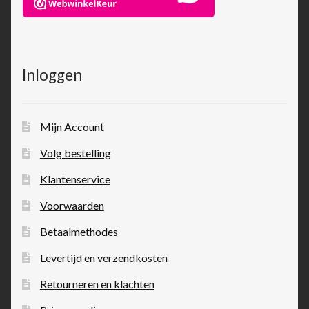
Inloggen
Mijn Account
Volg bestelling
Klantenservice
Voorwaarden
Betaalmethodes
Levertijd en verzendkosten
Retourneren en klachten