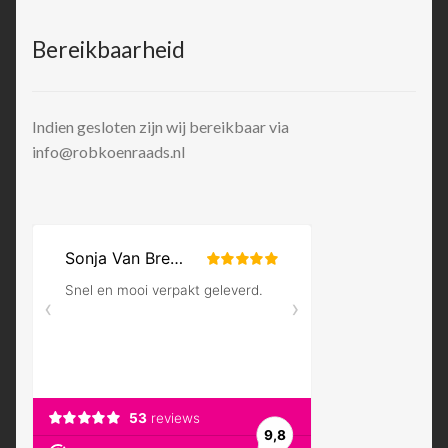
Bereikbaarheid
Indien gesloten zijn wij bereikbaar via
info@robkoenraads.nl