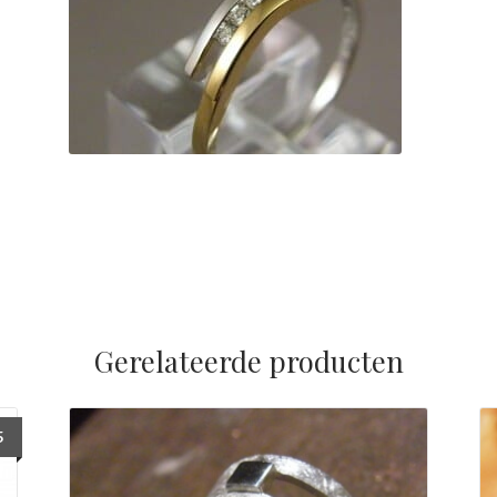
Gerelateerde producten
5