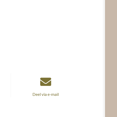
Deel via e-mail