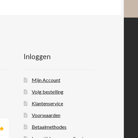
Inloggen
Mijn Account
Volg bestelling
Klantenservice
Voorwaarden
Betaalmethodes