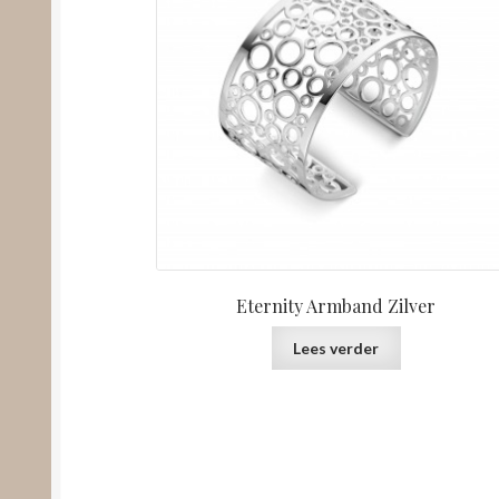
Eternity Armband Zilver
Lees verder