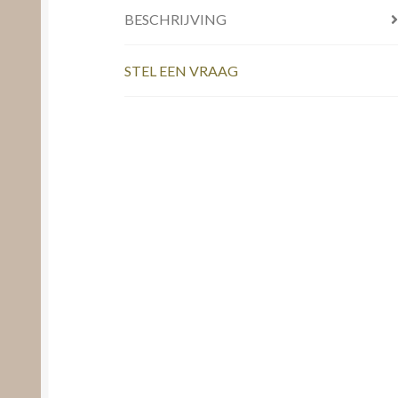
BESCHRIJVING
STEL EEN VRAAG