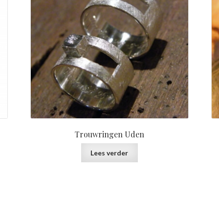
Trouwringen Uden
Lees verder