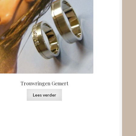
Trouwringen Gemert
Lees verder