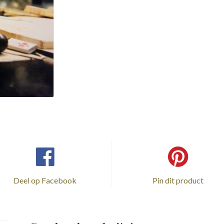
Deel op Facebook
Pin dit product