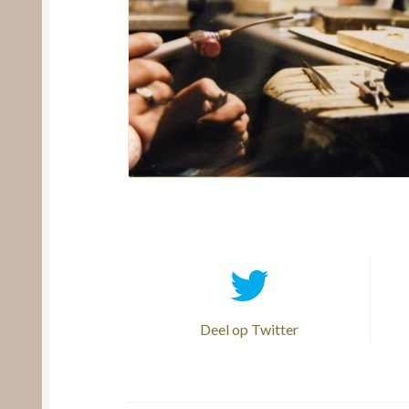
Deel op Twitter