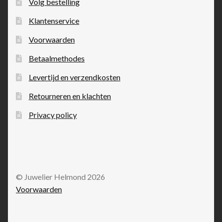
Volg bestelling
Klantenservice
Voorwaarden
Betaalmethodes
Levertijd en verzendkosten
Retourneren en klachten
Privacy policy
© Juwelier Helmond 2026
Voorwaarden