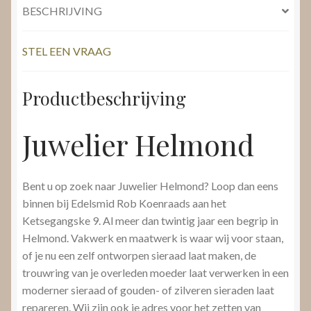
BESCHRIJVING
STEL EEN VRAAG
Productbeschrijving
Juwelier Helmond
Bent u op zoek naar Juwelier Helmond? Loop dan eens
binnen bij Edelsmid Rob Koenraads aan het
Ketsegangske 9. Al meer dan twintig jaar een begrip in
Helmond. Vakwerk en maatwerk is waar wij voor staan,
of je nu een zelf ontworpen sieraad laat maken, de
trouwring van je overleden moeder laat verwerken in een
moderner sieraad of gouden- of zilveren sieraden laat
repareren. Wij zijn ook je adres voor het zetten van