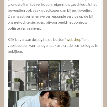
grondstoffen tot verkoop in eigen huis geschiedt, is het
bovendien ook vaak goedkoper dan bij een juwelier.
Daarnaast verlenen we verregaande service op de bij
ons gekochte sieraden, bijvoorbeeld het opnieuw
polijsten en reinigen.
Klik bovenaan de pagina de button “
webshop
” om
voorbeelden van handgemaakte sieraden en horloges te
bekijken.