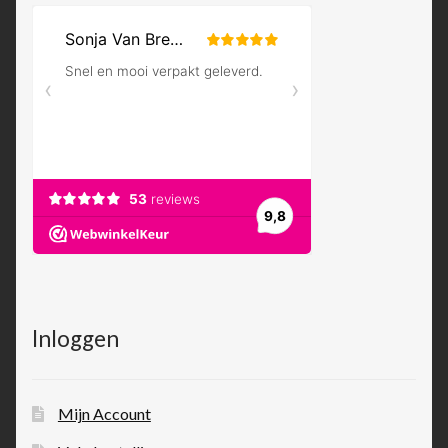
Inloggen
Mijn Account