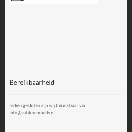
Bereikbaarheid
Indien gesloten zijn wij bereikbaar via
info@robkoenraads.nl