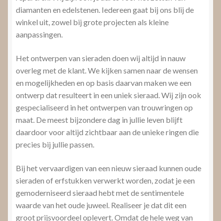
diamanten en edelstenen. Iedereen gaat bij ons blij de
winkel uit, zowel bij grote projecten als kleine
aanpassingen.
Het ontwerpen van sieraden doen wij altijd in nauw
overleg met de klant. We kijken samen naar de wensen
en mogelijkheden en op basis daarvan maken we een
ontwerp dat resulteert in een uniek sieraad. Wij zijn ook
gespecialiseerd in het ontwerpen van trouwringen op
maat. De meest bijzondere dag in jullie leven blijft
daardoor voor altijd zichtbaar aan de unieke ringen die
precies bij jullie passen.
Bij het vervaardigen van een nieuw sieraad kunnen oude
sieraden of erfstukken verwerkt worden, zodat je een
gemoderniseerd sieraad hebt met de sentimentele
waarde van het oude juweel. Realiseer je dat dit een
groot prijsvoordeel oplevert. Omdat de hele weg van