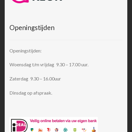
Openingstijden
Openingstijden:
Woensdag t/m vrijdag 9.30 – 17.00 uur.
Zaterdag 9.30 – 16.00uur
Dinsdag op afspraak.