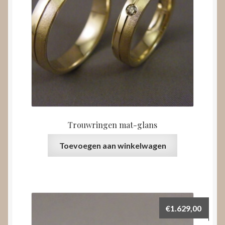
Trouwringen mat-glans
Toevoegen aan winkelwagen
€
1.629,00