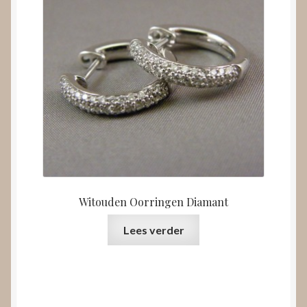
Witouden Oorringen Diamant
Lees verder