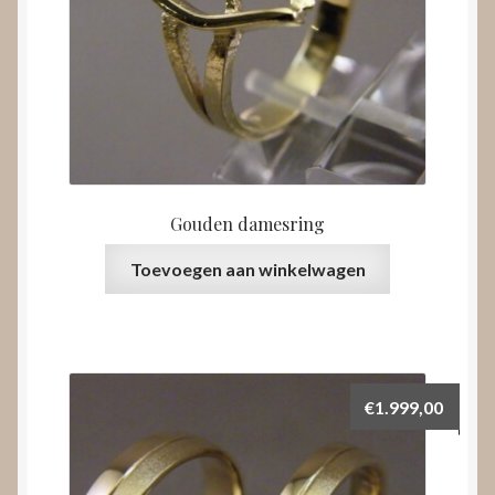
Gouden damesring
Toevoegen aan winkelwagen
€
1.999,00