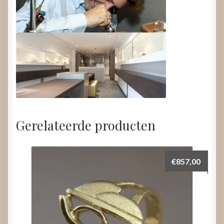
Gerelateerde producten
€
857,00