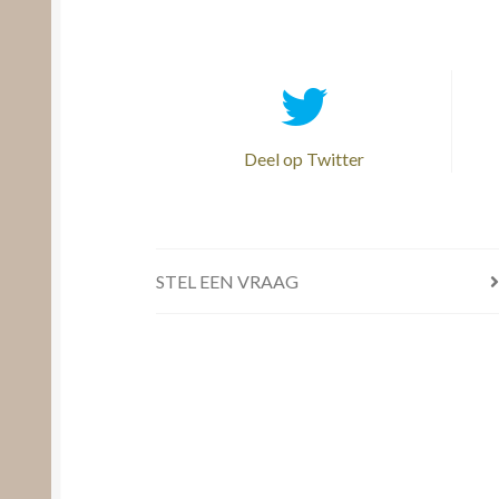
Deel op Twitter
STEL EEN VRAAG