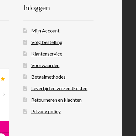
Inloggen
Mijn Account
Volg bestelling
Klantenservice
Voorwaarden
Betaalmethodes
Levertijd en verzendkosten
Retourneren en klachten
Privacy policy