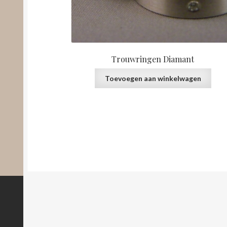
Trouwringen Diamant
Toevoegen aan winkelwagen