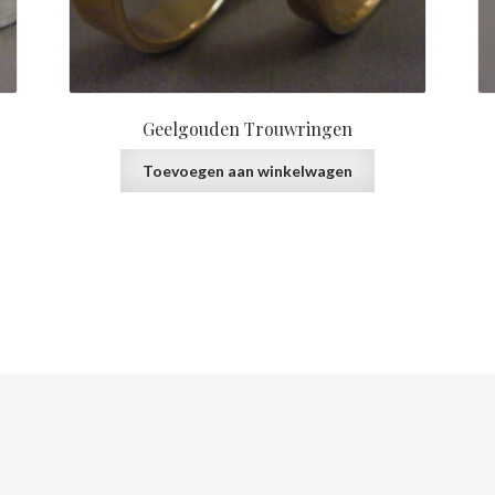
Geelgouden Trouwringen
Toevoegen aan winkelwagen