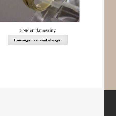
Gouden damesring
Toevoegen aan winkelwagen