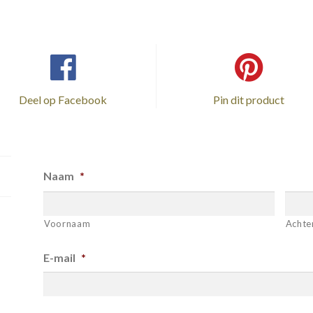
Deel op Facebook
Pin dit product
Naam
*
Voornaam
Achte
E-mail
*