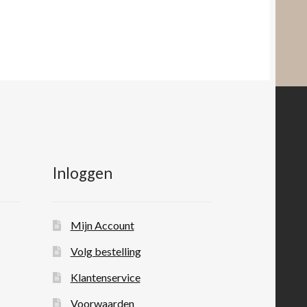
Inloggen
Mijn Account
Volg bestelling
Klantenservice
Voorwaarden