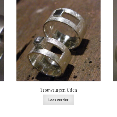
Trouwringen Uden
Lees verder