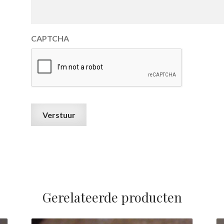
CAPTCHA
Gerelateerde producten