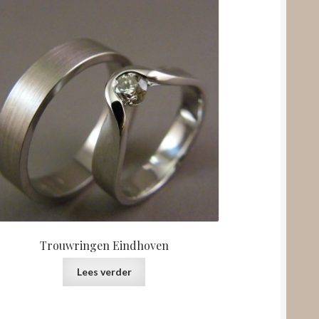
Trouwringen Eindhoven
Lees verder