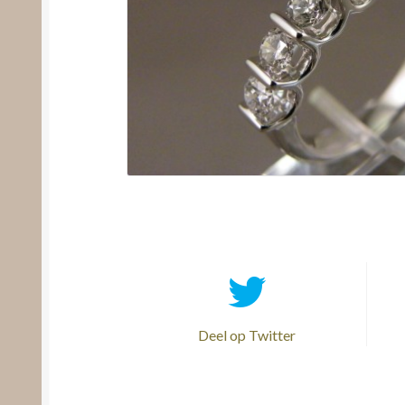
Deel op Twitter