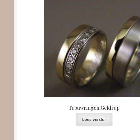
Trouwringen Geldrop
Lees verder