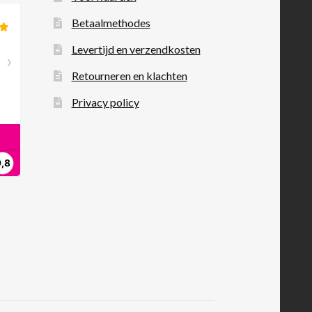
Betaalmethodes
Levertijd en verzendkosten
Retourneren en klachten
Privacy policy