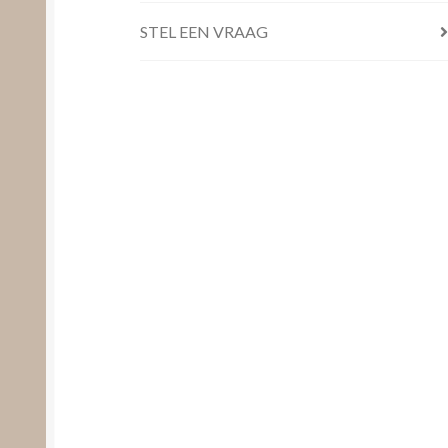
STEL EEN VRAAG