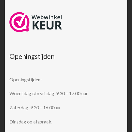
Openingstijden
Openingstijden:
Woensdag t/m vrijdag 9.30 – 17.00 uur.
Zaterdag 9.30 – 16.00uur
Dinsdag op afspraak.