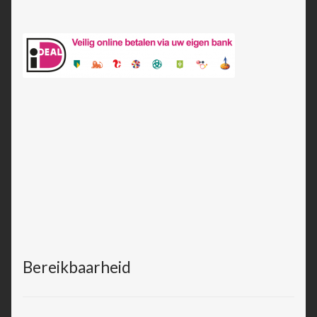
Bereikbaarheid