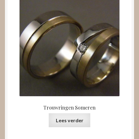
Trouwringen Someren
Lees verder