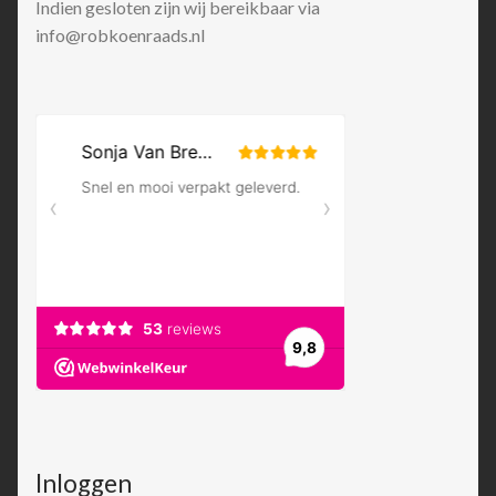
Indien gesloten zijn wij bereikbaar via
info@robkoenraads.nl
Inloggen