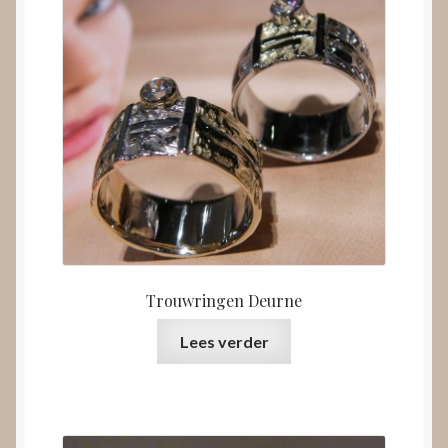
Trouwringen Deurne
Lees verder