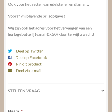
Ook voor het zetten van edelstenen en diamant.
Vooraf vrijblijvende prijsopgave !
Wij zijn ook het adres voor het vervangen van een
horlogebatterij (vanaf €7,50) klaar terwijl u wacht!
Deel op Twitter
Deel op Facebook
Pin dit product
Deel via e-mail
STEL EEN VRAAG
Naam
*