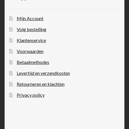
Mijn Account
Volg bestelling
Klantenservice
Voorwaarden
Betaalmethodes
Levertijd en verzendkosten
Retourneren en klachten
Privacy policy