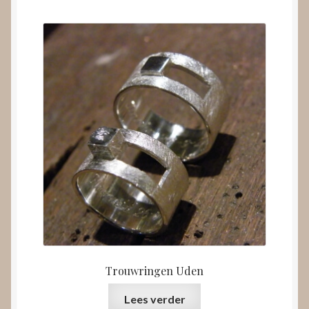
Trouwringen Uden
Lees verder