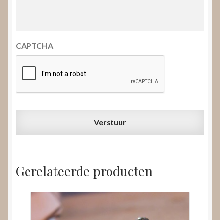
CAPTCHA
Gerelateerde producten