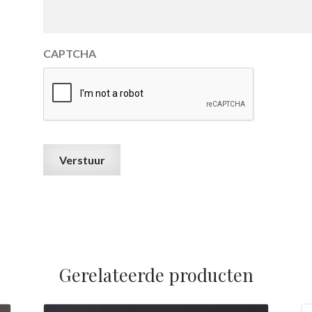
CAPTCHA
Gerelateerde producten