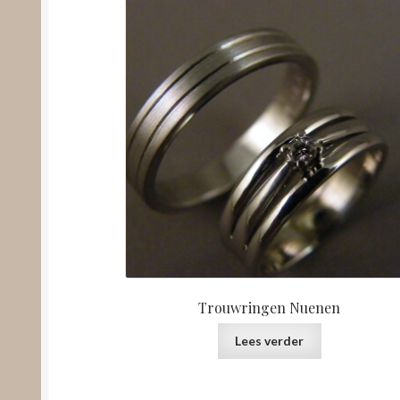
Trouwringen Nuenen
Lees verder