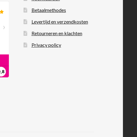
Betaalmethodes
Levertijd en verzendkosten
Retourneren en klachten
Privacy policy