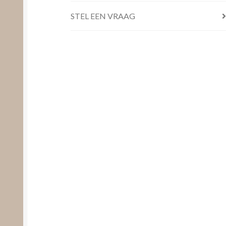
STEL EEN VRAAG