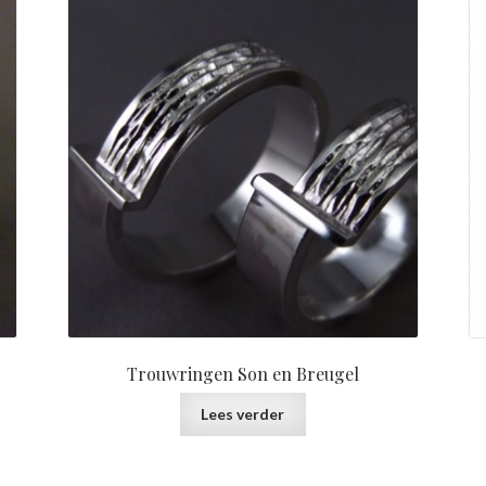
Trouwringen Son en Breugel
Lees verder