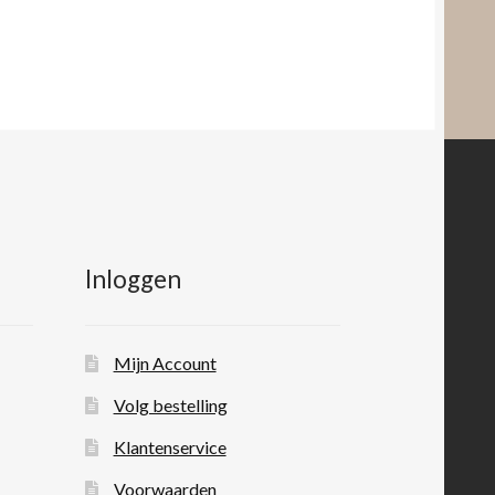
Inloggen
Mijn Account
Volg bestelling
Klantenservice
Voorwaarden