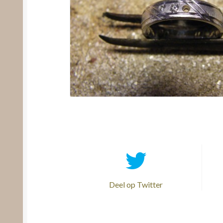
Deel op Twitter