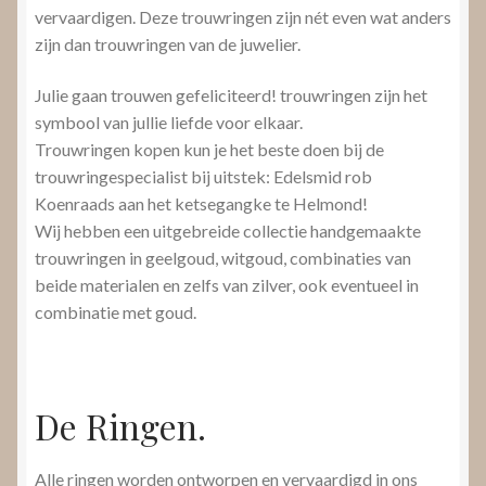
vervaardigen. Deze trouwringen zijn nét even wat anders
zijn dan trouwringen van de juwelier.
Julie gaan trouwen gefeliciteerd! trouwringen zijn het
symbool van jullie liefde voor elkaar.
Trouwringen kopen kun je het beste doen bij de
trouwringespecialist bij uitstek: Edelsmid rob
Koenraads aan het ketsegangke te Helmond!
Wij hebben een uitgebreide collectie handgemaakte
trouwringen in geelgoud, witgoud, combinaties van
beide materialen en zelfs van zilver, ook eventueel in
combinatie met goud.
De Ringen.
Alle ringen worden ontworpen en vervaardigd in ons