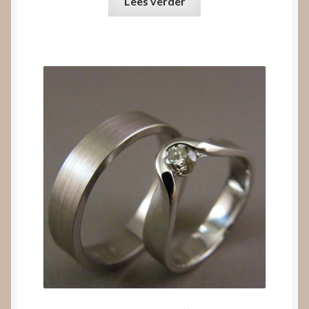
Lees verder