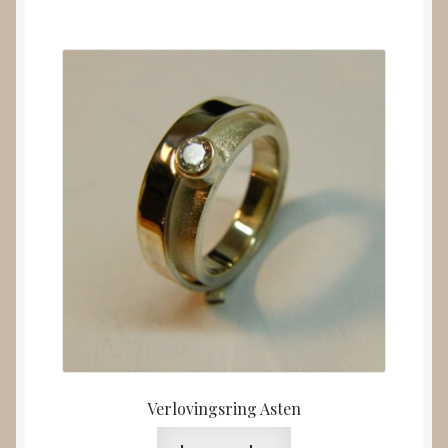
Verlovingsring Asten