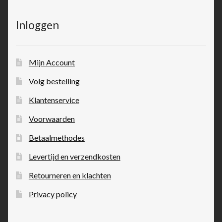
Inloggen
Mijn Account
Volg bestelling
Klantenservice
Voorwaarden
Betaalmethodes
Levertijd en verzendkosten
Retourneren en klachten
Privacy policy