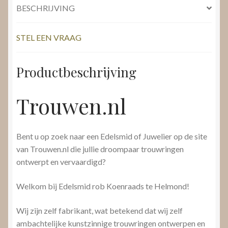
BESCHRIJVING
STEL EEN VRAAG
Productbeschrijving
Trouwen.nl
Bent u op zoek naar een Edelsmid of Juwelier op de site
van Trouwen.nl die jullie droompaar trouwringen
ontwerpt en vervaardigd?
Welkom bij Edelsmid rob Koenraads te Helmond!
Wij zijn zelf fabrikant, wat betekend dat wij zelf
ambachtelijke kunstzinnige trouwringen ontwerpen en