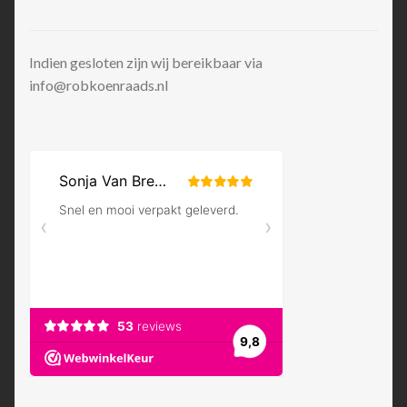
Indien gesloten zijn wij bereikbaar via
info@robkoenraads.nl