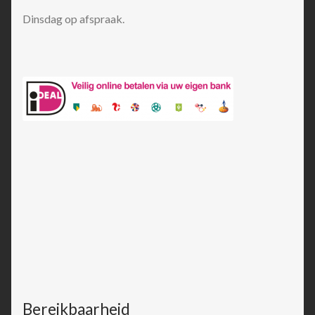
Dinsdag op afspraak.
Bereikbaarheid