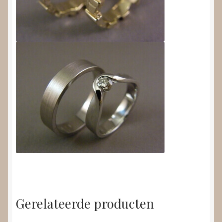
Gerelateerde producten