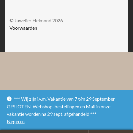
© Juwelier Helmond 2026
Voorwaarden
*** Wij zijn i.v.m. Vakantie van 7 t/m 29 September
GESLOTEN. Webshop-bestellingen en Mail in onze
vakantie worden na 29 sept. afgehandeld ***
Negeren