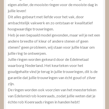
eigen atelier, de mooiste ringen voor de mooiste dag in
jullie leven!
Dit alles gebeurt met liefde voor het vak, door
ambachtelijk vakwerk en zo ontstaan er kwalitatief
hoogwaardige trouwringen.
Heb je een bepaald model gevonden, maar wil je net een
andere breedte of kleur of andere stenen of geen
stenen? geen probleem, wij staan voor jullie klaar om
jullie ring te ontwerpen.
Jullie ringen worden gekeurd door de Edelmetaal
waarborg Nederland. Het keurteken voor het
goudgehalte vind je terug in jullie trouwringen, dit is de
garantie dat jullie trouwringen van écht goud of zilver
zijn.
De ringen worden ook voorzien van het meesterteken
van Edelsmid rob koenraads, zodat jullie weten dat je
échte rob Koenraads ringen in handen hebt!