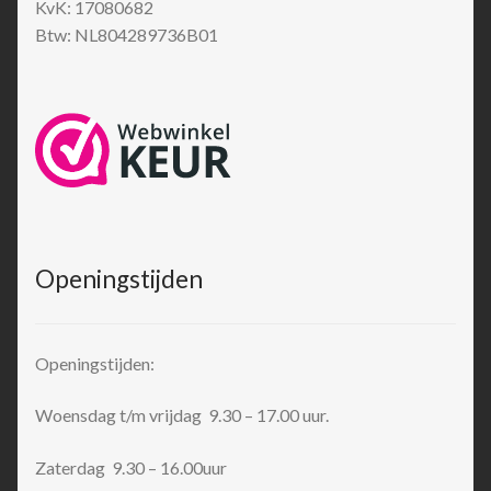
KvK: 17080682
Btw: NL804289736B01
Openingstijden
Openingstijden:
Woensdag t/m vrijdag 9.30 – 17.00 uur.
Zaterdag 9.30 – 16.00uur