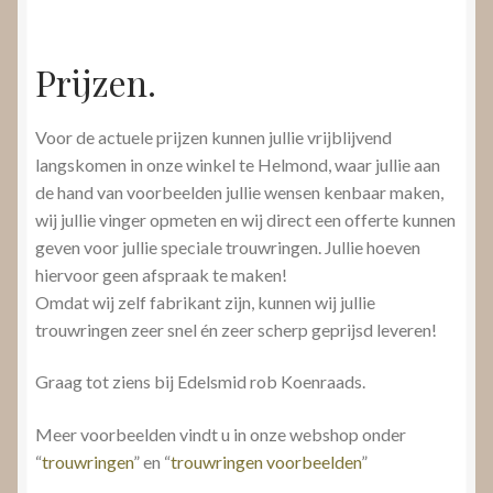
Prijzen.
Voor de actuele prijzen kunnen jullie vrijblijvend
langskomen in onze winkel te Helmond, waar jullie aan
de hand van voorbeelden jullie wensen kenbaar maken,
wij jullie vinger opmeten en wij direct een offerte kunnen
geven voor jullie speciale trouwringen. Jullie hoeven
hiervoor geen afspraak te maken!
Omdat wij zelf fabrikant zijn, kunnen wij jullie
trouwringen zeer snel én zeer scherp geprijsd leveren!
Graag tot ziens bij Edelsmid rob Koenraads.
Meer voorbeelden vindt u in onze webshop onder
“
trouwringen
” en “
trouwringen voorbeelden
”