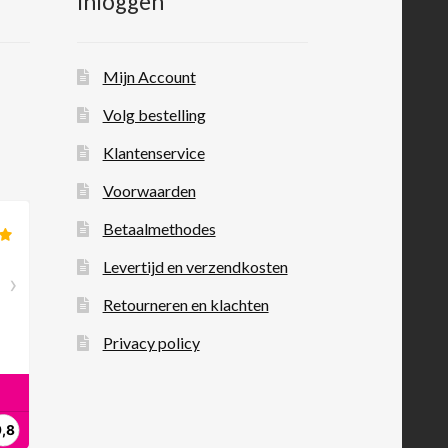
Inloggen
Mijn Account
Volg bestelling
Klantenservice
Voorwaarden
Betaalmethodes
Levertijd en verzendkosten
Retourneren en klachten
Privacy policy