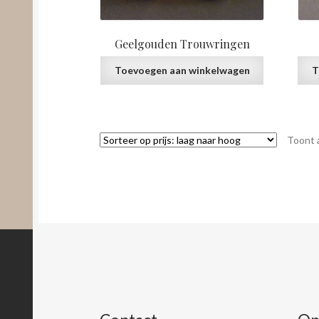
Geelgouden Trouwringen
Toevoegen aan winkelwagen
T
Toont a