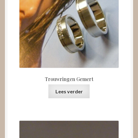
Trouwringen Gemert
Lees verder