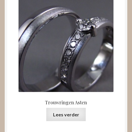
Trouwringen Asten
Lees verder