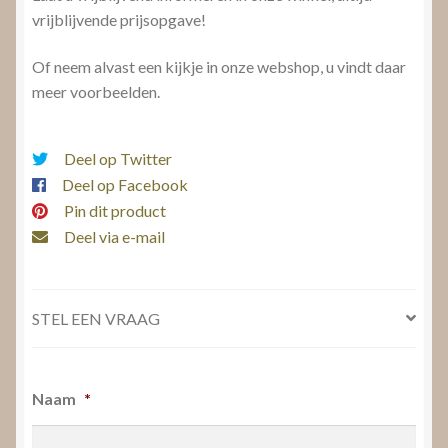
vrijblijvende prijsopgave!
Of neem alvast een kijkje in onze webshop, u vindt daar
meer voorbeelden.
Deel op Twitter
Deel op Facebook
Pin dit product
Deel via e-mail
STEL EEN VRAAG
Naam
*