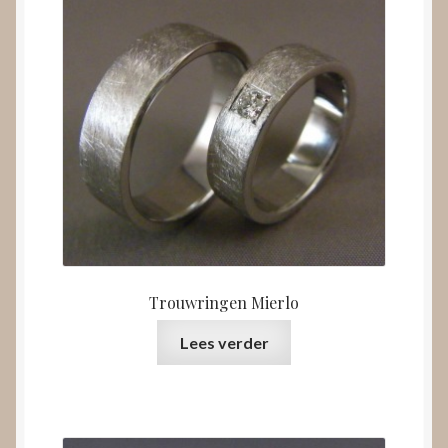
Trouwringen Mierlo
Lees verder