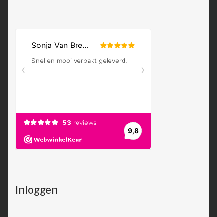
Inloggen