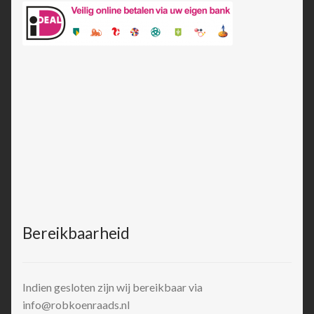
Bereikbaarheid
Indien gesloten zijn wij bereikbaar via
info@robkoenraads.nl