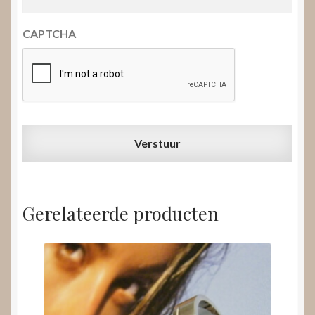
CAPTCHA
Gerelateerde producten