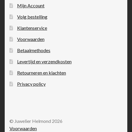
Mijn Account
Volg bestelling
Klantenservice
Voorwaarden
Betaalmethodes
Levertijd en verzendkosten
Retourneren en klachten
Privacy policy
© Juwelier Helmond 2026
Voorwaarden