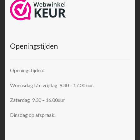
Openingstijden
Openingstijden:
Woensdag t/m vrijdag 9.30 – 17.00 uur.
Zaterdag 9.30 – 16.00uur
Dinsdag op afspraak.