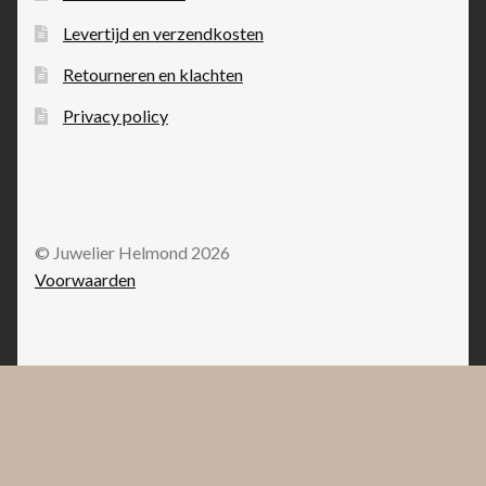
Levertijd en verzendkosten
Retourneren en klachten
Privacy policy
© Juwelier Helmond 2026
Voorwaarden