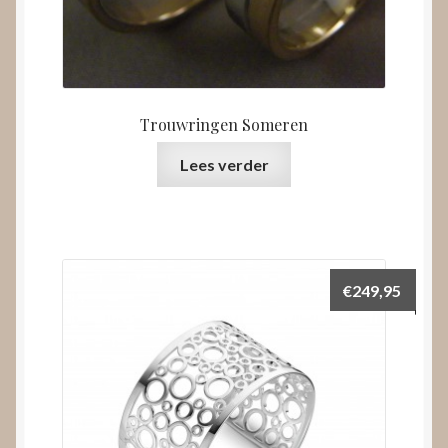
Trouwringen Someren
Lees verder
€
249,95