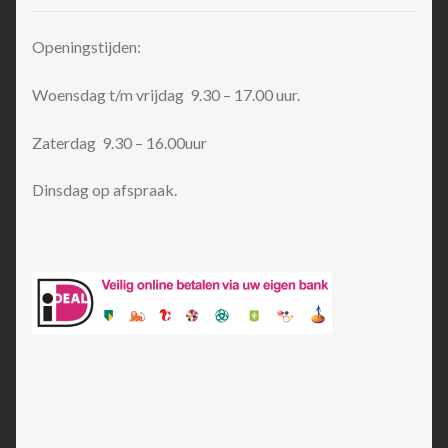
Openingstijden:
Woensdag t/m vrijdag 9.30 – 17.00 uur.
Zaterdag 9.30 – 16.00uur
Dinsdag op afspraak.