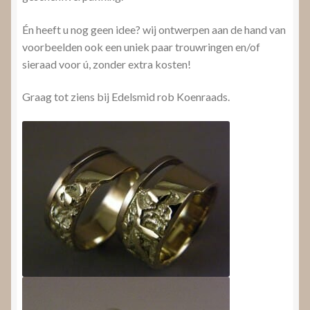
Én heeft u nog geen idee? wij ontwerpen aan de hand van
voorbeelden ook een uniek paar trouwringen en/of
sieraad voor ú, zonder extra kosten!
Graag tot ziens bij Edelsmid rob Koenraads.