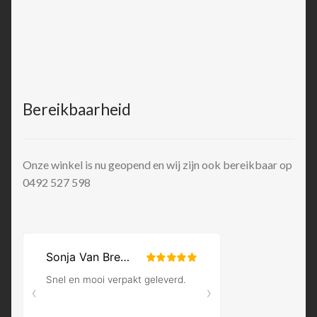
Bereikbaarheid
Onze winkel is nu geopend en wij zijn ook bereikbaar op
0492 527 598