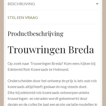
BESCHRIJVING
STEL EEN VRAAG
Productbeschrijving
Trouwringen Breda
Op zoek naar Trouwringen Breda? Kom eens kijken bij
Edelsmid Rob Koenraads te Helmond.
Onderscheiden door het ontwerp én prijs is iets wat rob
koenraads altijd heeft gedaan én nog steeds doet.
Elke bij edelsmid rob koenraads ontworpen unieke
trouwringen- en sieraden wordt gekenmerkt door
design en de collectie laat een grote variatie modellen in