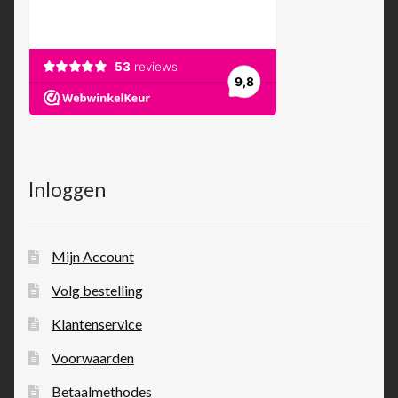
Inloggen
Mijn Account
Volg bestelling
Klantenservice
Voorwaarden
Betaalmethodes