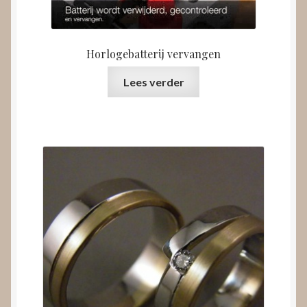
Horlogebatterij vervangen
Lees verder