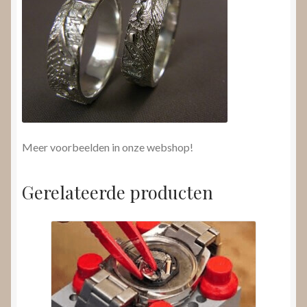
Meer voorbeelden in onze webshop!
Gerelateerde producten