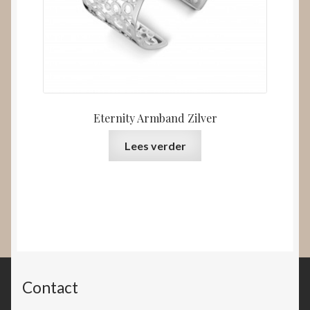
Eternity Armband Zilver
Lees verder
Contact