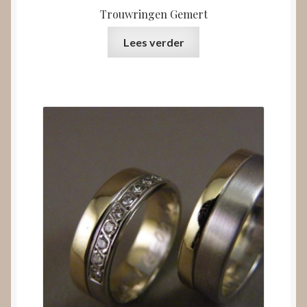
Trouwringen Gemert
Lees verder