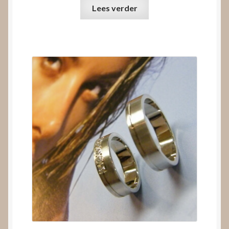
Lees verder