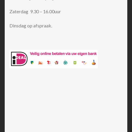
Zaterdag 9.30 – 16.00uur
Dinsdag op afspraak.