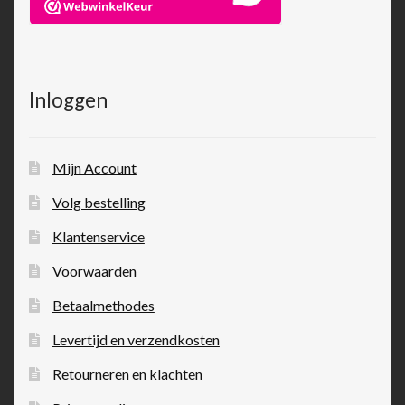
Inloggen
Mijn Account
Volg bestelling
Klantenservice
Voorwaarden
Betaalmethodes
Levertijd en verzendkosten
Retourneren en klachten