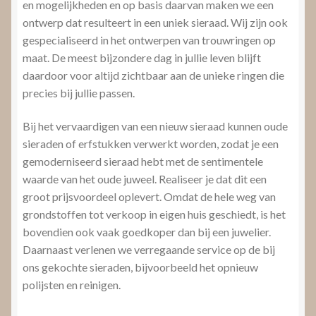
en mogelijkheden en op basis daarvan maken we een
ontwerp dat resulteert in een uniek sieraad. Wij zijn ook
gespecialiseerd in het ontwerpen van trouwringen op
maat. De meest bijzondere dag in jullie leven blijft
daardoor voor altijd zichtbaar aan de unieke ringen die
precies bij jullie passen.
Bij het vervaardigen van een nieuw sieraad kunnen oude
sieraden of erfstukken verwerkt worden, zodat je een
gemoderniseerd sieraad hebt met de sentimentele
waarde van het oude juweel. Realiseer je dat dit een
groot prijsvoordeel oplevert. Omdat de hele weg van
grondstoffen tot verkoop in eigen huis geschiedt, is het
bovendien ook vaak goedkoper dan bij een juwelier.
Daarnaast verlenen we verregaande service op de bij
ons gekochte sieraden, bijvoorbeeld het opnieuw
polijsten en reinigen.