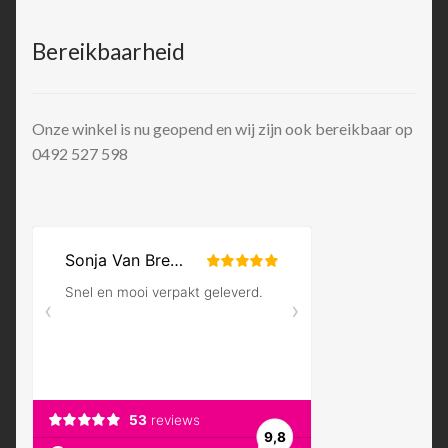
Bereikbaarheid
Onze winkel is nu geopend en wij zijn ook bereikbaar op
0492 527 598