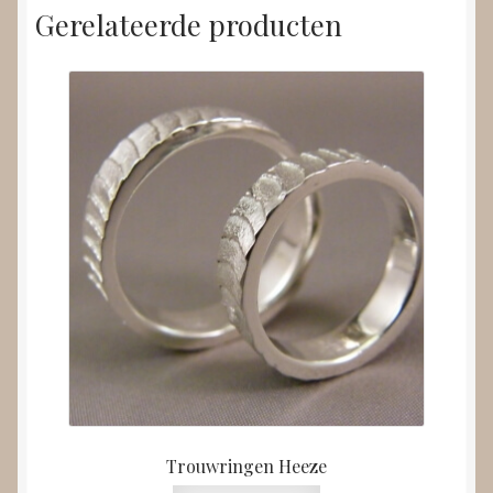
Gerelateerde producten
Trouwringen Heeze