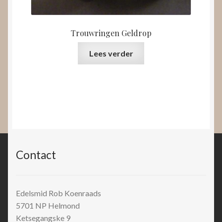
Trouwringen Geldrop
Lees verder
Contact
Edelsmid Rob Koenraads
5701 NP
Helmond
Ketsegangske 9