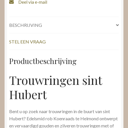
Deel via e-mail
BESCHRIJVING
STEL EEN VRAAG
Productbeschrijving
Trouwringen sint
Hubert
Bent u op zoek naar trouwringen in de buurt van sint
Hubert? Edelsmid rob Koenraads te Helmond ontwerpt
en vervaardigd gouden en zilveren trouwringen met of