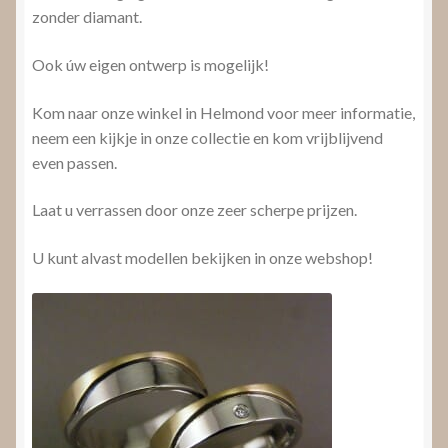
zonder diamant.
Ook úw eigen ontwerp is mogelijk!
Kom naar onze winkel in Helmond voor meer informatie,
neem een kijkje in onze collectie en kom vrijblijvend
even passen.
Laat u verrassen door onze zeer scherpe prijzen.
U kunt alvast modellen bekijken in onze webshop!