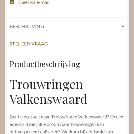
Deel via e-mail
BESCHRIJVING
STEL EEN VRAAG
Productbeschrijving
Trouwringen
Valkenswaard
Bent u op zoek naar Trouwringen Valkenswaard? En een
edelsmid die jullie droompaar trouwringen kan
ontwerpen en realiseren? Welkom bij edelsmid rob