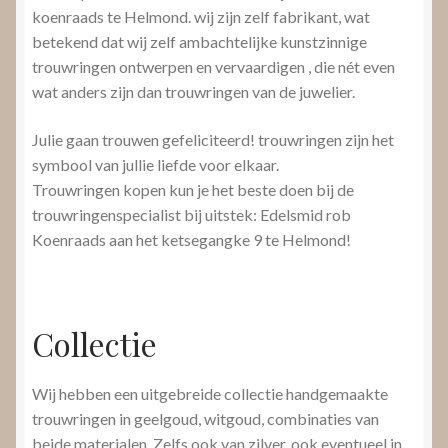
koenraads te Helmond. wij zijn zelf fabrikant, wat
betekend dat wij zelf ambachtelijke kunstzinnige
trouwringen ontwerpen en vervaardigen , die nét even
wat anders zijn dan trouwringen van de juwelier.
Julie gaan trouwen gefeliciteerd! trouwringen zijn het
symbool van jullie liefde voor elkaar.
Trouwringen kopen kun je het beste doen bij de
trouwringenspecialist bij uitstek: Edelsmid rob
Koenraads aan het ketsegangke 9 te Helmond!
Collectie
Wij hebben een uitgebreide collectie handgemaakte
trouwringen in geelgoud, witgoud, combinaties van
beide materialen. Zelfs ook van zilver, ook eventueel in