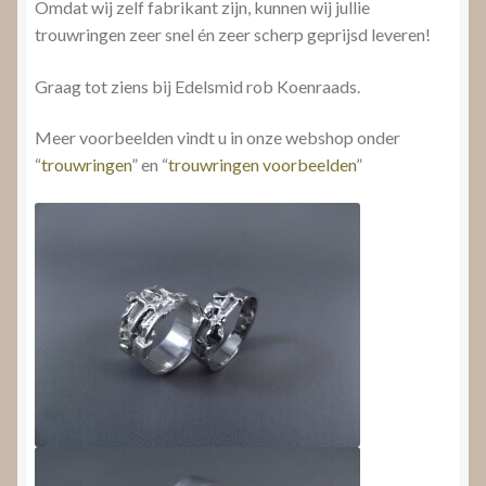
Omdat wij zelf fabrikant zijn, kunnen wij jullie
trouwringen zeer snel én zeer scherp geprijsd leveren!
Graag tot ziens bij Edelsmid rob Koenraads.
Meer voorbeelden vindt u in onze webshop onder
“
trouwringen
” en “
trouwringen voorbeelden
”