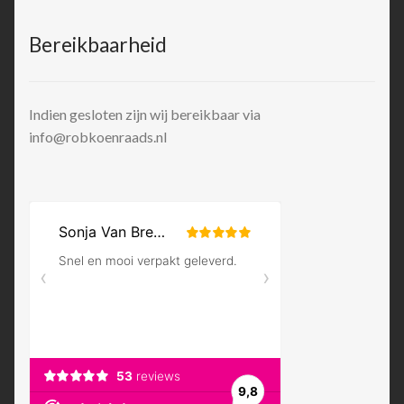
Bereikbaarheid
Indien gesloten zijn wij bereikbaar via
info@robkoenraads.nl