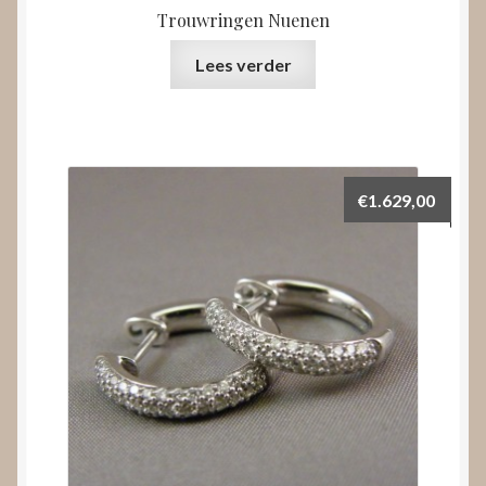
Trouwringen Nuenen
Lees verder
€
1.629,00