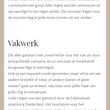
combinatie met goud. Alle ringen worden ontworpen en
vervaardigd in ons eigen atelier. De mooiste ringen voor
de mooiste dag in jullie leven komen uit ons atelier!
Vakwerk
Dit alles gebeurt met zowel liefde voor het vak als door
ambachtelijk vakwerk, en zo ontstaan er kwalitatief
hoogwaardige trouwringen.
Heb je een bepaald model gevonden, maar wil je net een
andere breedte of kleur of andere stenen of geen
stenen? geen probleem, wij staan voor jullie klaar om
jullie ring te ontwerpen.
Jullie ringen worden gekeurd door de Edelmetaal
waarborg Nederland. Het keurteken voor het