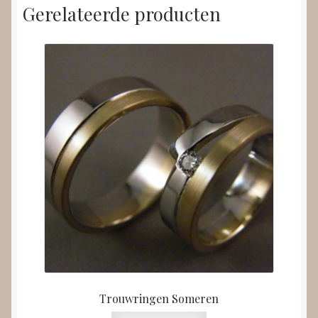
Gerelateerde producten
Trouwringen Someren