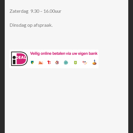
Zaterdag 9.30 – 16.00uur
Dinsdag op afspraak.