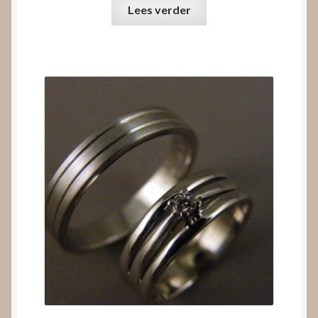
Lees verder