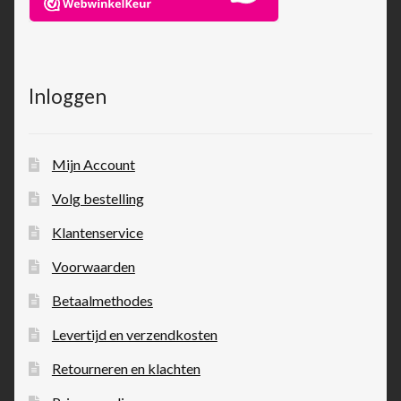
Inloggen
Mijn Account
Volg bestelling
Klantenservice
Voorwaarden
Betaalmethodes
Levertijd en verzendkosten
Retourneren en klachten