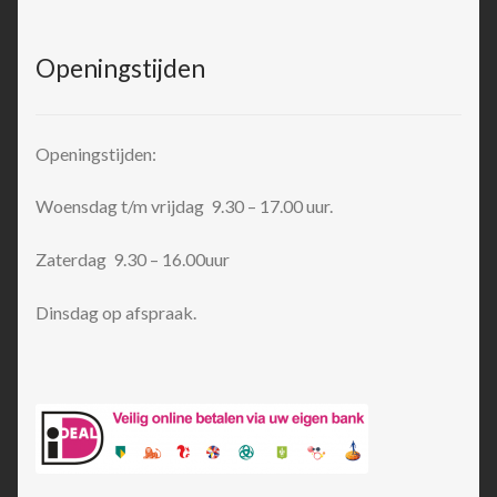
Openingstijden
Openingstijden:
Woensdag t/m vrijdag 9.30 – 17.00 uur.
Zaterdag 9.30 – 16.00uur
Dinsdag op afspraak.