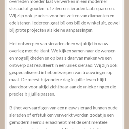
overleden moeder laat verwerken in een moderner
sieraad of gouden- of zilveren sieraden laat repareren.
Wij zijn ook je adres voor het zetten van diamanten en
edelstenen. Iedereen gaat bij ons blij de winkel uit, zowel
bij grote projecten als kleine aanpassingen.
Het ontwerpen van sieraden doen wij altijd in nauw
overleg met de klant. We kijken samen naar de wensen
en mogelijkheden en op basis daarvan maken we een
ontwerp dat resulteert in een uniek sieraad. Wij zijn ook
gespecialiseerd in het ontwerpen van trouwringen op
maat. De meest bijzondere dag in jullie leven blijft
daardoor voor altijd zichtbaar aan de unieke ringen die
precies bij jullie passen.
Bij het vervaardigen van een nieuw sieraad kunnen oude
sieraden of erfstukken verwerkt worden, zodat je een
gemoderniseerd sieraad hebt met de sentimentele