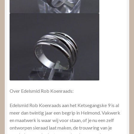
Over Edelsmid Rob Koenraads:
Edelsmid Rob Koenraads aan het Ketsegangske 9 is al
meer dan twintig jaar een begrip in Helmond. Vakwerk
en maatwerk is waar wij voor staan, of je nu een zelf
ontworpen sieraad laat maken, de trouwring van je