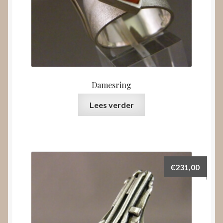
Damesring
Lees verder
€
231,00