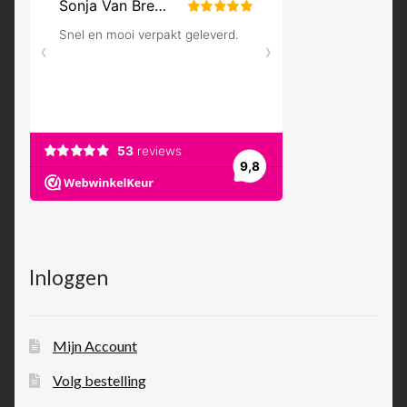
Inloggen
Mijn Account
Volg bestelling