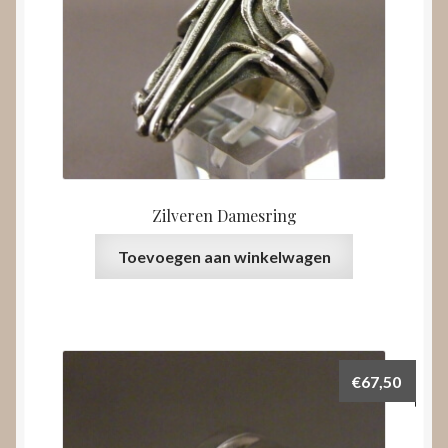
Zilveren Damesring
Toevoegen aan winkelwagen
€
67,50