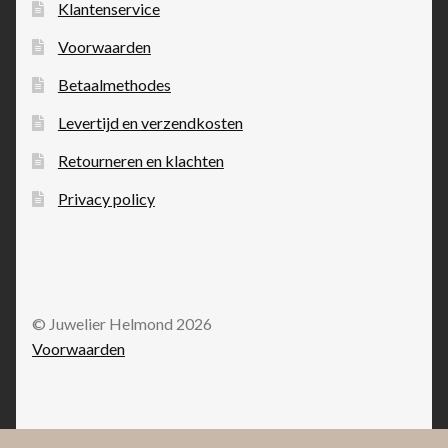
Klantenservice
Voorwaarden
Betaalmethodes
Levertijd en verzendkosten
Retourneren en klachten
Privacy policy
© Juwelier Helmond 2026
Voorwaarden