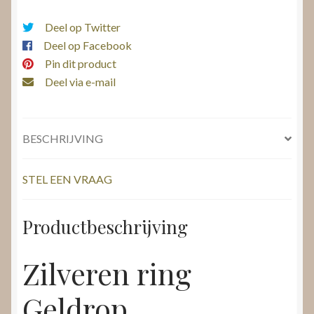
Deel op Twitter
Deel op Facebook
Pin dit product
Deel via e-mail
BESCHRIJVING
STEL EEN VRAAG
Productbeschrijving
Zilveren ring
Geldrop,