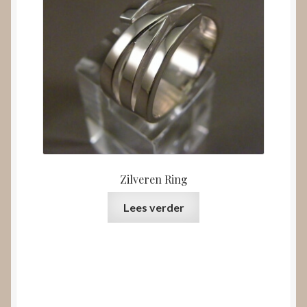
Zilveren Ring
Lees verder