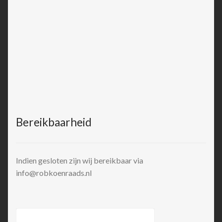
Bereikbaarheid
Indien gesloten zijn wij bereikbaar via
info@robkoenraads.nl