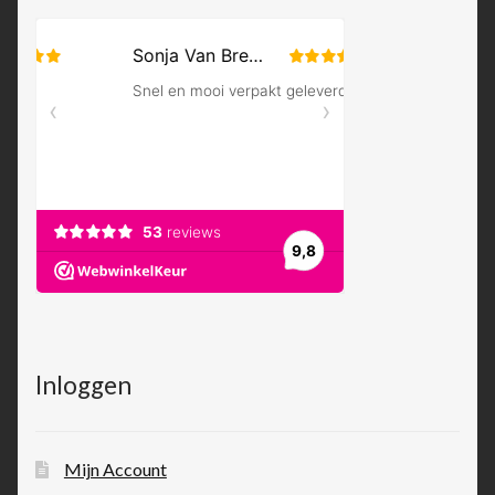
Inloggen
Mijn Account