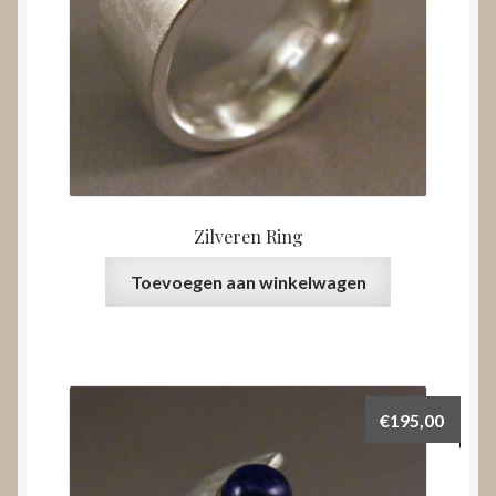
Zilveren Ring
Toevoegen aan winkelwagen
€
195,00