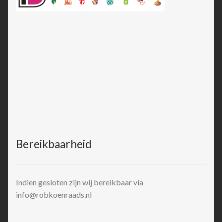
Bereikbaarheid
Indien gesloten zijn wij bereikbaar via
info@robkoenraads.nl