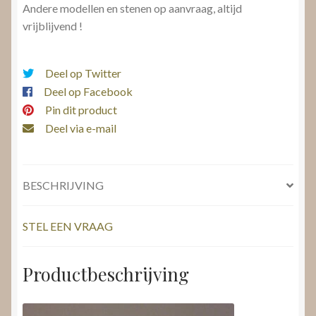
Andere modellen en stenen op aanvraag, altijd
vrijblijvend !
Deel op Twitter
Deel op Facebook
Pin dit product
Deel via e-mail
BESCHRIJVING
STEL EEN VRAAG
Productbeschrijving