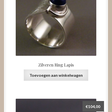
Zilveren Ring Lapis
Toevoegen aan winkelwagen
€
104,00