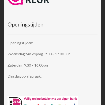
Openingstijden
Openingstijden:
Woensdag t/m vrijdag 9.30 – 17.00 uur.
Zaterdag 9.30 – 16.00uur
Dinsdag op afspraak.