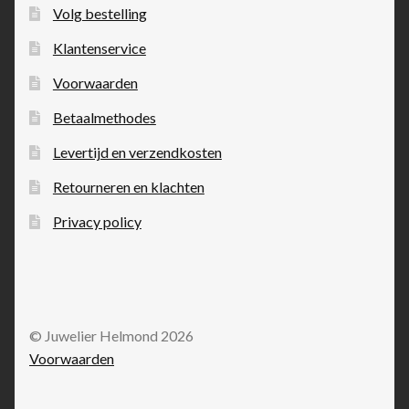
Volg bestelling
Klantenservice
Voorwaarden
Betaalmethodes
Levertijd en verzendkosten
Retourneren en klachten
Privacy policy
© Juwelier Helmond 2026
Voorwaarden