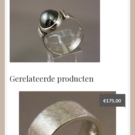
Gerelateerde producten
€
175,00