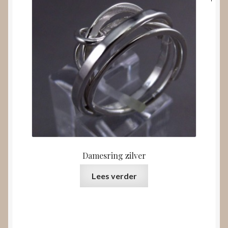
Damesring zilver
Lees verder